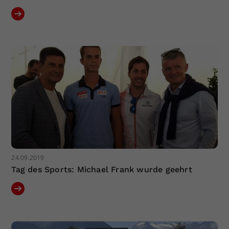
24.09.2019
Tag des Sports: Michael Frank wurde geehrt