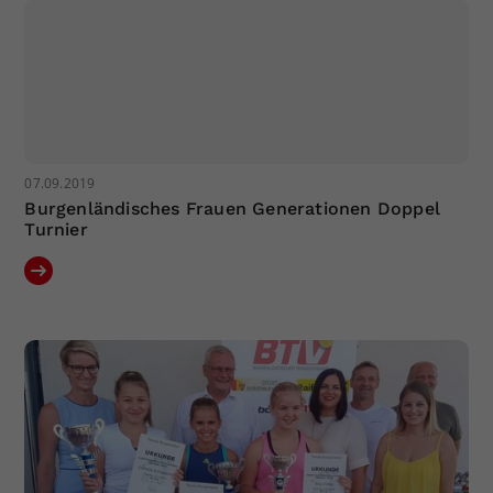
07.09.2019
Burgenländisches Frauen Generationen Doppel
Turnier