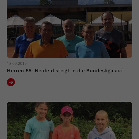
18.09.2019
Herren 55: Neufeld steigt in die Bundesliga auf