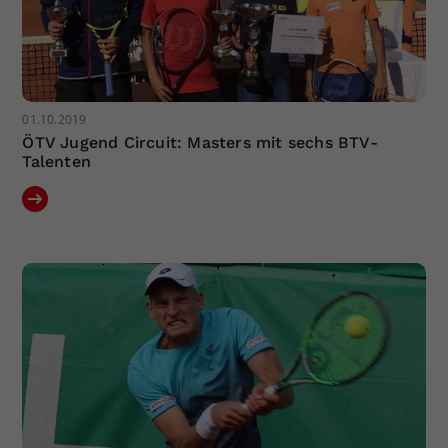
01.10.2019
ÖTV Jugend Circuit: Masters mit sechs BTV-
Talenten