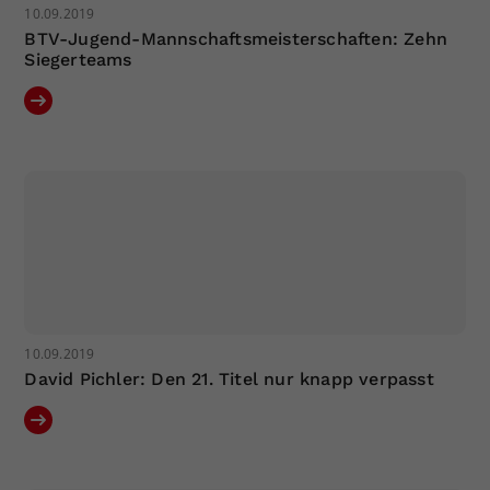
10.09.2019
BTV-Jugend-Mannschaftsmeisterschaften: Zehn
Siegerteams
10.09.2019
David Pichler: Den 21. Titel nur knapp verpasst