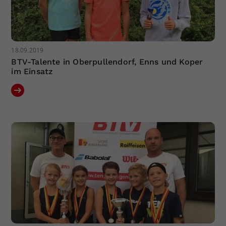
18.09.2019
BTV-Talente in Oberpullendorf, Enns und Koper
im Einsatz