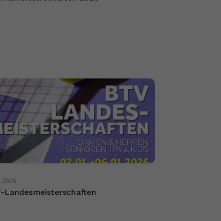
2.2025
-Landesmeisterschaften