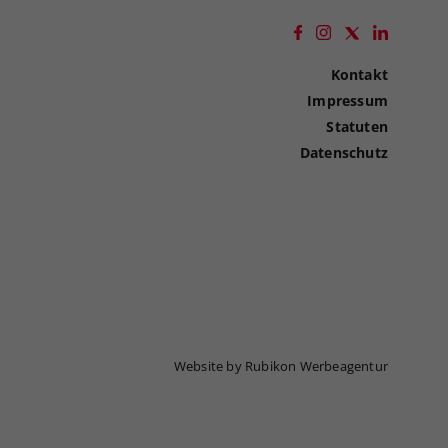
Kontakt
Impressum
Statuten
Datenschutz
Website by Rubikon Werbeagentur