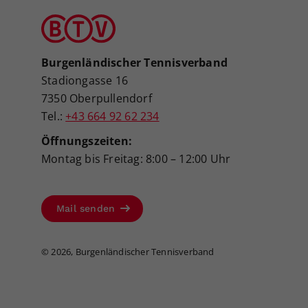
Burgenländischer Tennisverband
Stadiongasse 16
7350 Oberpullendorf
Tel.:
+43 664 92 62 234
Öffnungszeiten:
Montag bis Freitag: 8:00 – 12:00 Uhr
Mail senden
©
2026, Burgenländischer Tennisverband