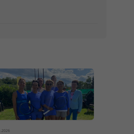
6.2026