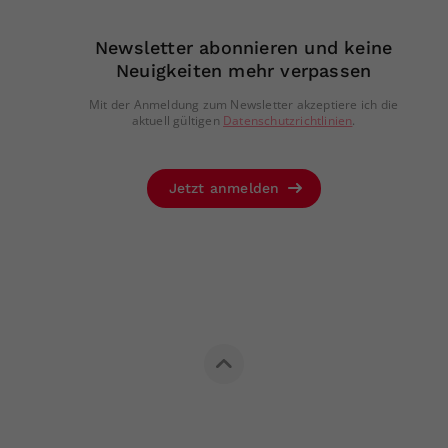
Newsletter abonnieren und keine
Neuigkeiten mehr verpassen
Mit der Anmeldung zum Newsletter akzeptiere ich die
aktuell gültigen
Datenschutzrichtlinien
.
Jetzt anmelden