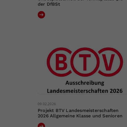
der DfBSt
09.02.2026
Projekt BTV Landesmeisterschaften
2026 Allgemeine Klasse und Senioren