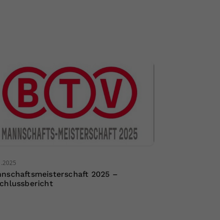
1.2025
nschaftsmeisterschaft 2025 –
chlussbericht