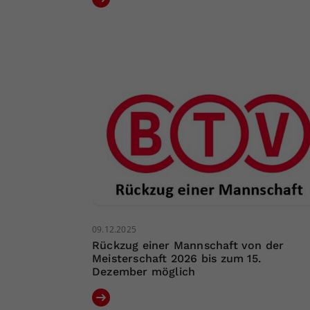
09.12.2025
Rückzug einer Mannschaft von der
Meisterschaft 2026 bis zum 15.
Dezember möglich