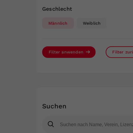
Geschlecht
Männlich
Weiblich
Filter anwenden
Filter zu
Suchen