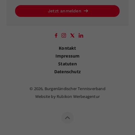
Jetzt anmelden
Kontakt
Impressum
Statuten
Datenschutz
©
2026, Burgenländischer Tennisverband
Website by Rubikon Werbeagentur