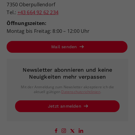
7350 Oberpullendorf
Tel.:
+43 664 92 62 234
Öffnungszeiten:
Montag bis Freitag: 8:00 – 12:00 Uhr
Mail senden
Newsletter abonnieren und keine
Neuigkeiten mehr verpassen
Mit der Anmeldung zum Newsletter akzeptiere ich die
aktuell gültigen
Datenschutzrichtlinien
.
Jetzt anmelden