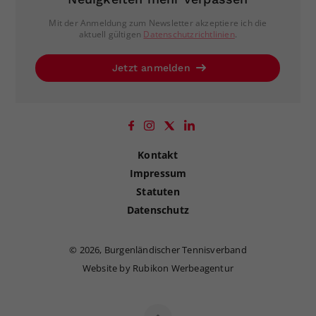
Mit der Anmeldung zum Newsletter akzeptiere ich die
aktuell gültigen
Datenschutzrichtlinien
.
Jetzt anmelden
Kontakt
Impressum
Statuten
Datenschutz
©
2026, Burgenländischer Tennisverband
Website by Rubikon Werbeagentur