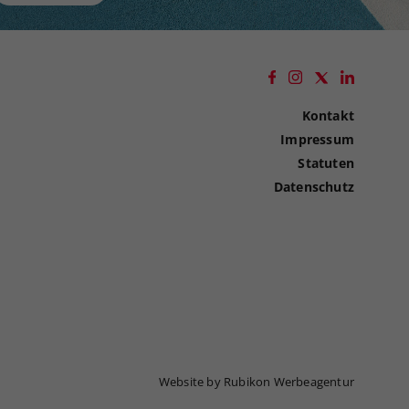
Kontakt
Impressum
Statuten
Datenschutz
Website by Rubikon Werbeagentur