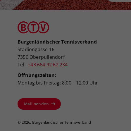
Burgenländischer Tennisverband
Stadiongasse 16
7350 Oberpullendorf
Tel.:
+43 664 92 62 234
Öffnungszeiten:
Montag bis Freitag: 8:00 – 12:00 Uhr
Mail senden
©
2026, Burgenländischer Tennisverband