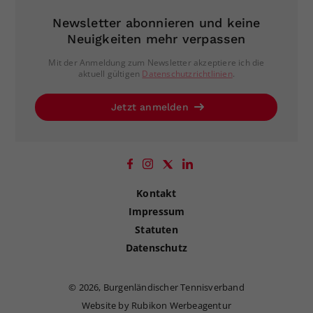
Newsletter abonnieren und keine
Neuigkeiten mehr verpassen
Mit der Anmeldung zum Newsletter akzeptiere ich die
aktuell gültigen
Datenschutzrichtlinien
.
Jetzt anmelden
Kontakt
Impressum
Statuten
Datenschutz
©
2026, Burgenländischer Tennisverband
Website by Rubikon Werbeagentur