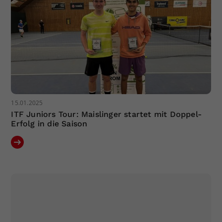
15.01.2025
ITF Juniors Tour: Maislinger startet mit Doppel-
Erfolg in die Saison