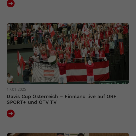
17.01.2025
Davis Cup Österreich – Finnland live auf ORF
SPORT+ und ÖTV TV