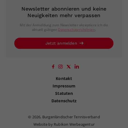
Newsletter abonnieren und keine
Neuigkeiten mehr verpassen
Mit der Anmeldung zum Newsletter akzeptiere ich die
aktuell gültigen
Datenschutzrichtlinien
.
Jetzt anmelden
Kontakt
Impressum
Statuten
Datenschutz
©
2026, Burgenländischer Tennisverband
Website by Rubikon Werbeagentur