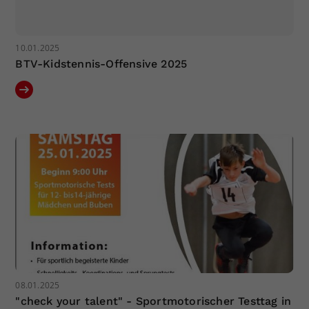
10.01.2025
BTV-Kidstennis-Offensive 2025
08.01.2025
"check your talent" - Sportmotorischer Testtag in