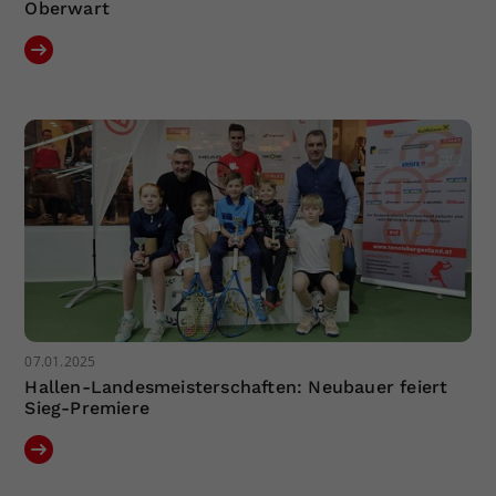
Oberwart
07.01.2025
Hallen-Landesmeisterschaften: Neubauer feiert
Sieg-Premiere