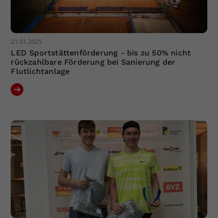
21.01.2025
LED Sportstättenförderung - bis zu 50% nicht
rückzahlbare Förderung bei Sanierung der
Flutlichtanlage