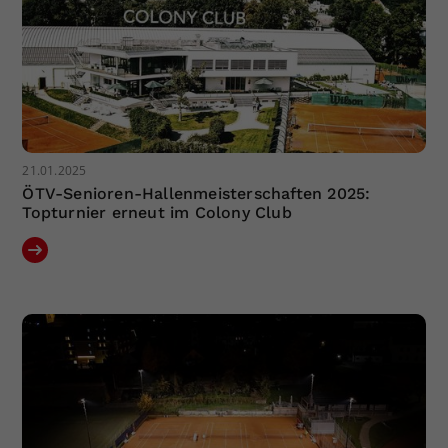
21.01.2025
ÖTV-Senioren-Hallenmeisterschaften 2025:
Topturnier erneut im Colony Club