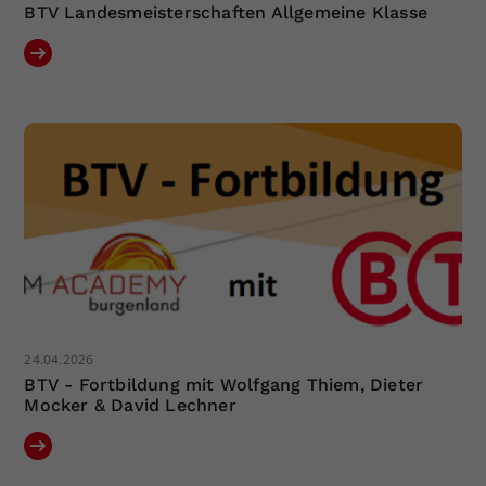
BTV Landesmeisterschaften Allgemeine Klasse
24.04.2026
BTV - Fortbildung mit Wolfgang Thiem, Dieter
Mocker & David Lechner