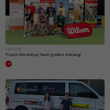
04.05.2026
Praxis-Workshop fand großen Anklang