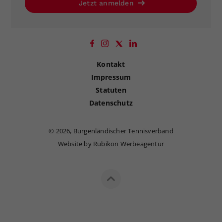
Jetzt anmelden
Kontakt
Impressum
Statuten
Datenschutz
©
2026, Burgenländischer Tennisverband
Website by Rubikon Werbeagentur