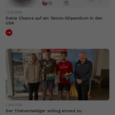
13.05.2026
Deine Chance auf ein Tennis-Stipendium in den
USA
13.05.2026
Der Titelverteidiger schlug erneut zu