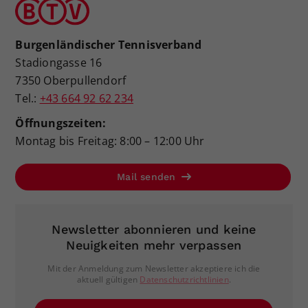
Burgenländischer Tennisverband
Stadiongasse 16
7350 Oberpullendorf
Tel.:
+43 664 92 62 234
Öffnungszeiten:
Montag bis Freitag: 8:00 – 12:00 Uhr
Mail senden
Newsletter abonnieren und keine
Neuigkeiten mehr verpassen
Mit der Anmeldung zum Newsletter akzeptiere ich die
aktuell gültigen
Datenschutzrichtlinien
.