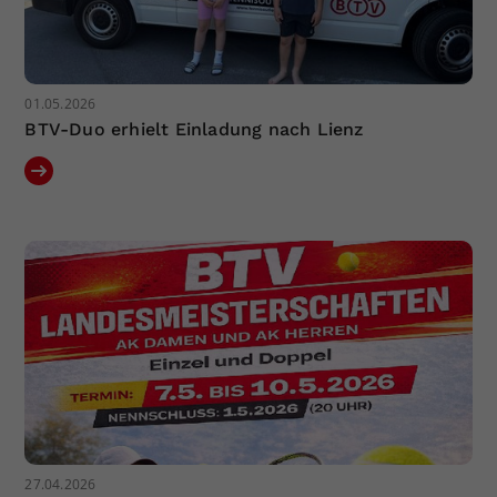
01.05.2026
BTV-Duo erhielt Einladung nach Lienz
27.04.2026