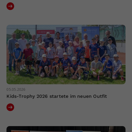
05.05.2026
Kids-Trophy 2026 startete im neuen Outfit