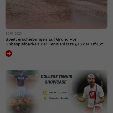
15.05.2026
Spielverschiebungen auf Grund von
Unbespielbarkeit der Tennisplätze §13 der DfBSt