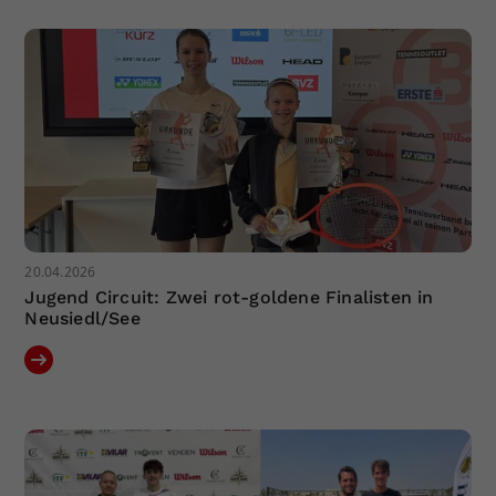
20.04.2026
Jugend Circuit: Zwei rot-goldene Finalisten in
Neusiedl/See