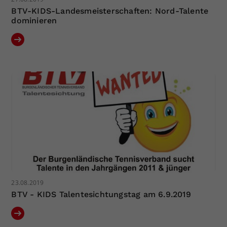
BTV-KIDS-Landesmeisterschaften: Nord-Talente
dominieren
23.08.2019
BTV - KIDS Talentesichtungstag am 6.9.2019