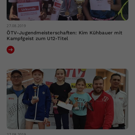
27.08.2019
ÖTV-Jugendmeisterschaften: Kim Kühbauer mit
Kampfgeist zum U12-Titel
27.08.2019