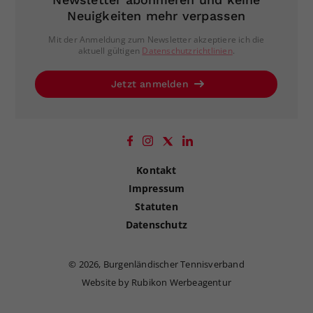
Neuigkeiten mehr verpassen
Mit der Anmeldung zum Newsletter akzeptiere ich die
aktuell gültigen
Datenschutzrichtlinien
.
Jetzt anmelden
Kontakt
Impressum
Statuten
Datenschutz
©
2026, Burgenländischer Tennisverband
Website by Rubikon Werbeagentur