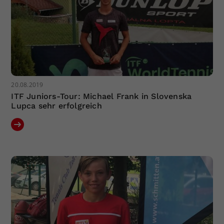
20.08.2019
ITF Juniors-Tour: Michael Frank in Slovenska
Lupca sehr erfolgreich