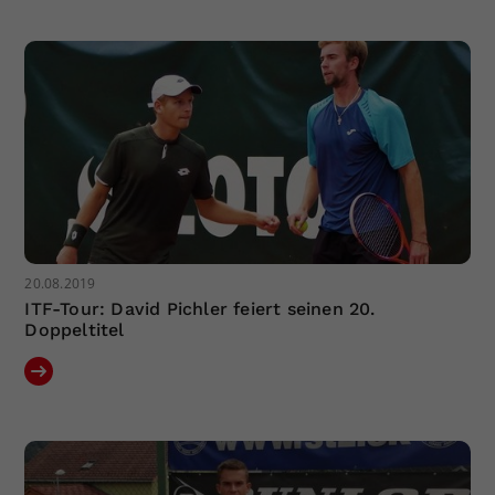
20.08.2019
ITF-Tour: David Pichler feiert seinen 20.
Doppeltitel