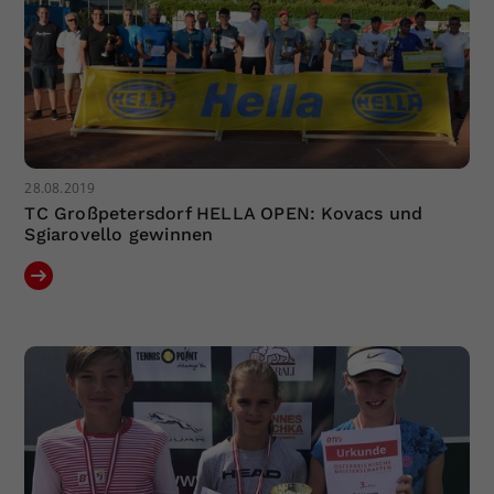
28.08.2019
TC Großpetersdorf HELLA OPEN: Kovacs und
Sgiarovello gewinnen