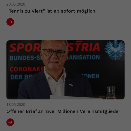
20.05.2020
"Tennis zu Viert" ist ab sofort möglich
13.05.2020
Offener Brief an zwei Millionen Vereinsmitglieder