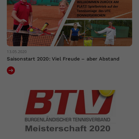
13.05.2020
Saisonstart 2020: Viel Freude – aber Abstand