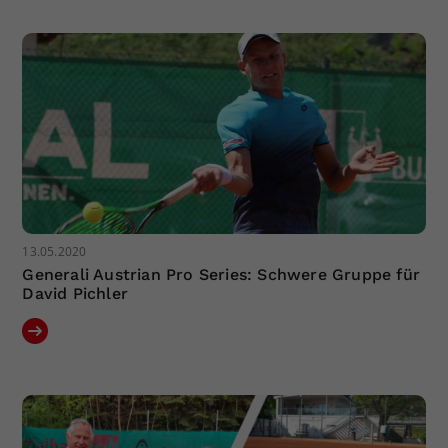
13.05.2020
Generali Austrian Pro Series: Schwere Gruppe für
David Pichler