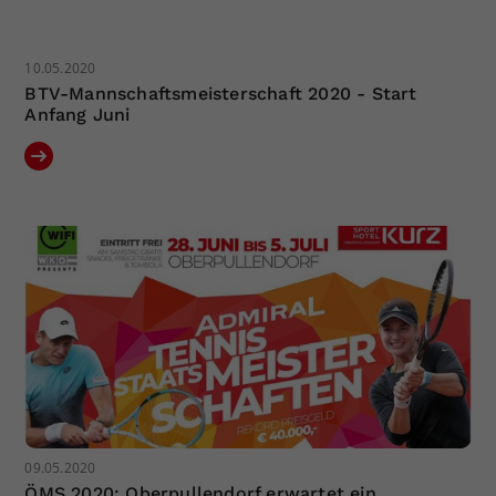
10.05.2020
BTV-Mannschaftsmeisterschaft 2020 - Start
Anfang Juni
09.05.2020
ÖMS 2020: Oberpullendorf erwartet ein