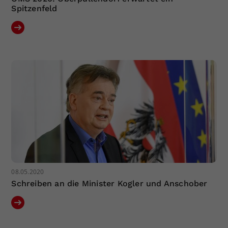
Spitzenfeld
08.05.2020
Schreiben an die Minister Kogler und Anschober