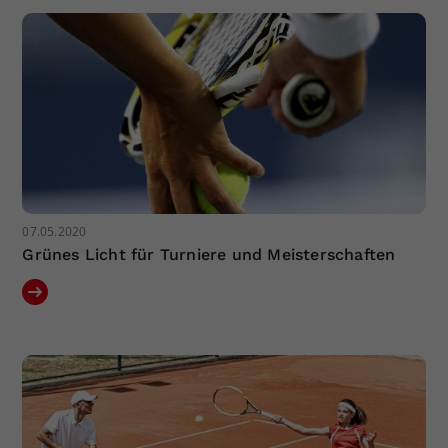
07.05.2020
Grünes Licht für Turniere und Meisterschaften