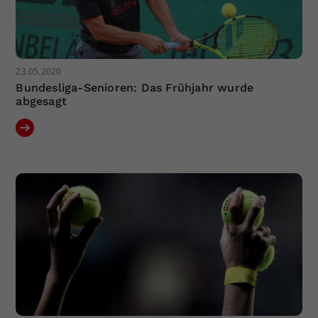
23.05.2020
Bundesliga-Senioren: Das Frühjahr wurde
abgesagt