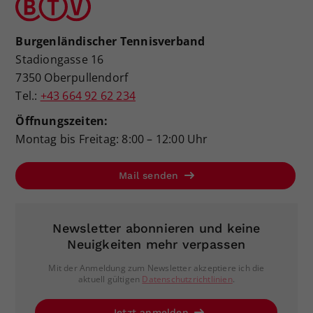
Burgenländischer Tennisverband
Stadiongasse 16
7350 Oberpullendorf
Tel.:
+43 664 92 62 234
Öffnungszeiten:
Montag bis Freitag: 8:00 – 12:00 Uhr
Mail senden
Newsletter abonnieren und keine
Neuigkeiten mehr verpassen
Mit der Anmeldung zum Newsletter akzeptiere ich die
aktuell gültigen
Datenschutzrichtlinien
.
Jetzt anmelden