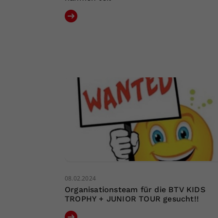
08.02.2024
Organisationsteam für die BTV KIDS
TROPHY + JUNIOR TOUR gesucht!!