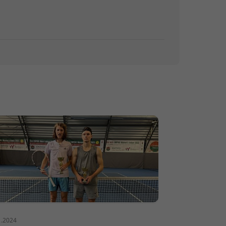
2.2024