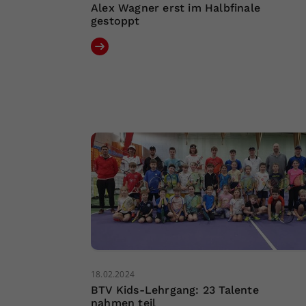
Alex Wagner erst im Halbfinale
gestoppt
18.02.2024
BTV Kids-Lehrgang: 23 Talente
nahmen teil