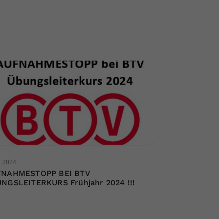
1.2024
FNAHMESTOPP BEI BTV
NGSLEITERKURS Frühjahr 2024 !!!