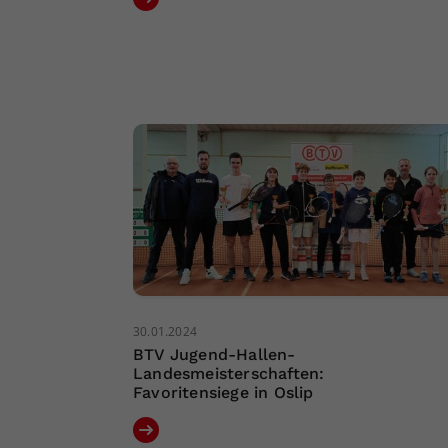
30.01.2024
BTV Jugend-Hallen-
Landesmeisterschaften:
Favoritensiege in Oslip