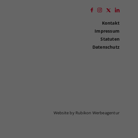
Kontakt
Impressum
Statuten
Datenschutz
Website by Rubikon Werbeagentur