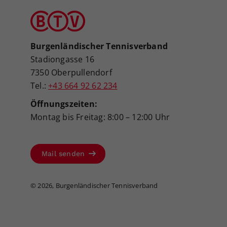
Burgenländischer Tennisverband
Stadiongasse 16
7350 Oberpullendorf
Tel.:
+43 664 92 62 234
Öffnungszeiten:
Montag bis Freitag: 8:00 – 12:00 Uhr
Mail senden
©
2026, Burgenländischer Tennisverband