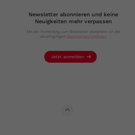
Newsletter abonnieren und keine
Neuigkeiten mehr verpassen
Mit der Anmeldung zum Newsletter akzeptiere ich die
aktuell gültigen
Datenschutzrichtlinien
.
Jetzt anmelden