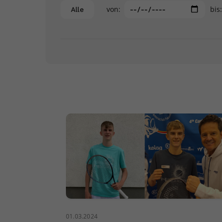
von:
bis
Alle
01.03.2024