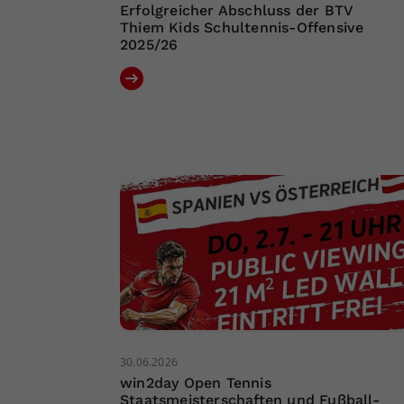
Erfolgreicher Abschluss der BTV
Thiem Kids Schultennis-Offensive
2025/26
30.06.2026
win2day Open Tennis
Staatsmeisterschaften und Fußball-