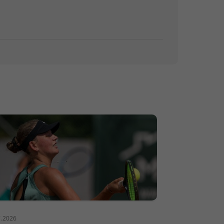
7.2026