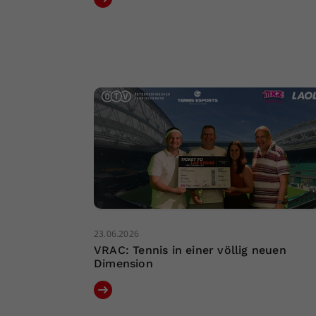
23.06.2026
VRAC: Tennis in einer völlig neuen
Dimension