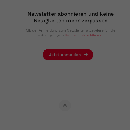
Newsletter abonnieren und keine
Neuigkeiten mehr verpassen
Mit der Anmeldung zum Newsletter akzeptiere ich die
aktuell gültigen
Datenschutzrichtlinien
.
Jetzt anmelden