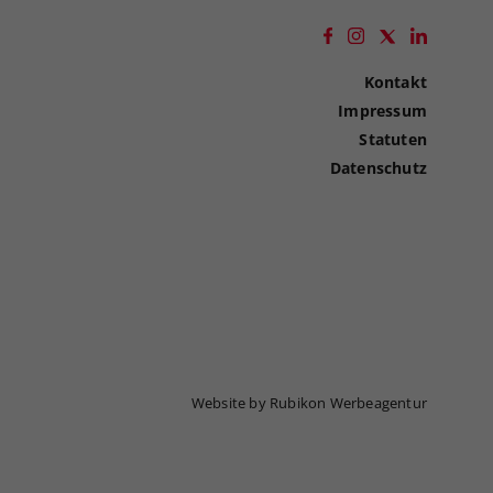
Kontakt
Impressum
Statuten
Datenschutz
Website by Rubikon Werbeagentur