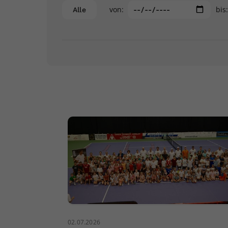
von:
bis
Alle
02.07.2026