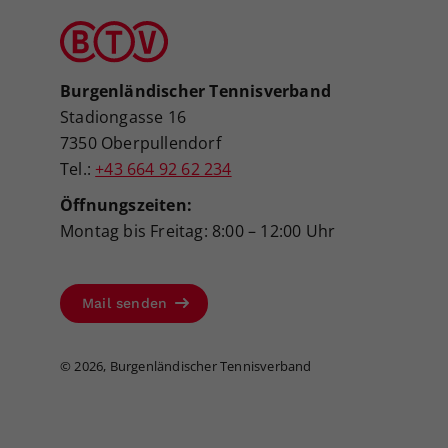
Burgenländischer Tennisverband
Stadiongasse 16
7350 Oberpullendorf
Tel.:
+43 664 92 62 234
Öffnungszeiten:
Montag bis Freitag: 8:00 – 12:00 Uhr
Mail senden
©
2026, Burgenländischer Tennisverband