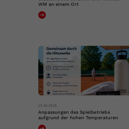
WM an einem Ort
25.06.2026
Anpassungen des Spielbetriebs
aufgrund der hohen Temperaturen