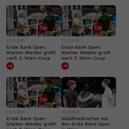
25.10.2025
25.10.2025
Erste Bank Open:
Erste Bank Open:
Starker Miedler greift
Starker Miedler greift
nach 3. Wien-Coup
nach 3. Wien-Coup
25.10.2025
24.10.2025
Erste Bank Open:
Halbfinalkracher bei
Starker Miedler greift
den Erste Bank Open