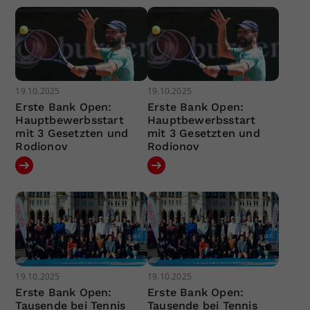
19.10.2025
19.10.2025
Erste Bank Open:
Erste Bank Open:
Hauptbewerbsstart
Hauptbewerbsstart
mit 3 Gesetzten und
mit 3 Gesetzten und
Rodionov
Rodionov
19.10.2025
19.10.2025
Erste Bank Open:
Erste Bank Open:
Tausende bei Tennis
Tausende bei Tennis