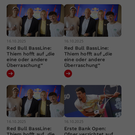
16.10.2025
16.10.2025
Red Bull BassLine:
Red Bull BassLine:
Thiem hofft auf „die
Thiem hofft auf „die
eine oder andere
eine oder andere
Überraschung“
Überraschung“
16.10.2025
16.10.2025
Red Bull BassLine:
Erste Bank Open:
Thiem hofft auf „die
Ofner verzichtet auf