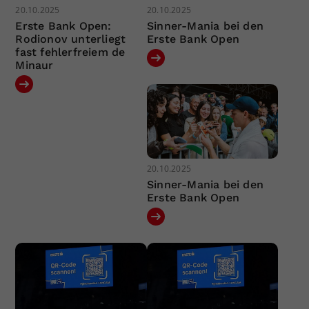
20.10.2025
20.10.2025
Erste Bank Open:
Sinner-Mania bei den
Rodionov unterliegt
Erste Bank Open
fast fehlerfreiem de
Minaur
20.10.2025
Sinner-Mania bei den
Erste Bank Open