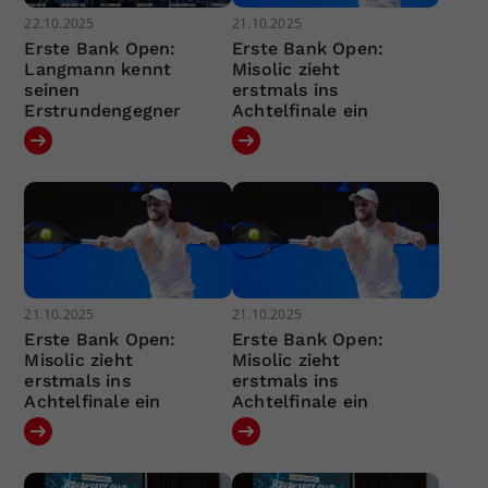
22.10.2025
21.10.2025
Erste Bank Open:
Erste Bank Open:
Langmann kennt
Misolic zieht
seinen
erstmals ins
Erstrundengegner
Achtelfinale ein
21.10.2025
21.10.2025
Erste Bank Open:
Erste Bank Open:
Misolic zieht
Misolic zieht
erstmals ins
erstmals ins
Achtelfinale ein
Achtelfinale ein