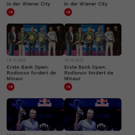
in der Wiener City
in der Wiener City
18.10.2025
18.10.2025
Erste Bank Open:
Erste Bank Open:
Rodionov fordert de
Rodionov fordert de
Minaur
Minaur