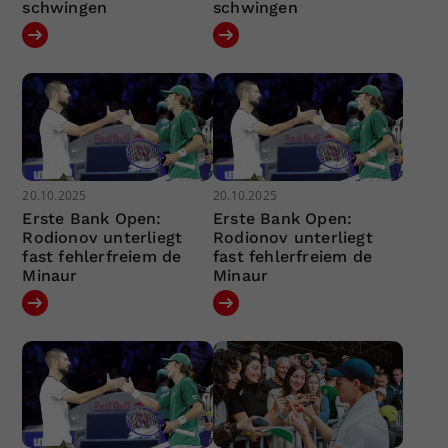
schwingen
schwingen
20.10.2025
20.10.2025
Erste Bank Open:
Erste Bank Open:
Rodionov unterliegt
Rodionov unterliegt
fast fehlerfreiem de
fast fehlerfreiem de
Minaur
Minaur