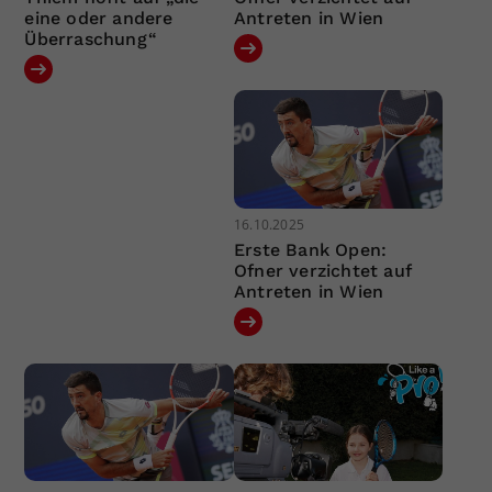
eine oder andere
Antreten in Wien
Überraschung“
16.10.2025
Erste Bank Open:
Ofner verzichtet auf
Antreten in Wien