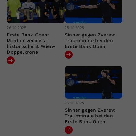
26.10.2025
25.10.2025
Erste Bank Open:
Sinner gegen Zverev:
Miedler verpasst
Traumfinale bei den
historische 3. Wien-
Erste Bank Open
Doppelkrone
25.10.2025
Sinner gegen Zverev:
Traumfinale bei den
Erste Bank Open