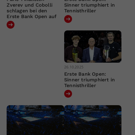
Zverev und Cobolli
Sinner triumphiert in
schlagen bei den
Tennisthriller
Erste Bank Open auf
26.10.2025
Erste Bank Open:
Sinner triumphiert in
Tennisthriller