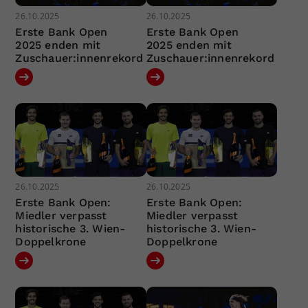
26.10.2025
26.10.2025
Erste Bank Open
Erste Bank Open
2025 enden mit
2025 enden mit
Zuschauer:innenrekord
Zuschauer:innenrekord
26.10.2025
26.10.2025
Erste Bank Open:
Erste Bank Open:
Miedler verpasst
Miedler verpasst
historische 3. Wien-
historische 3. Wien-
Doppelkrone
Doppelkrone