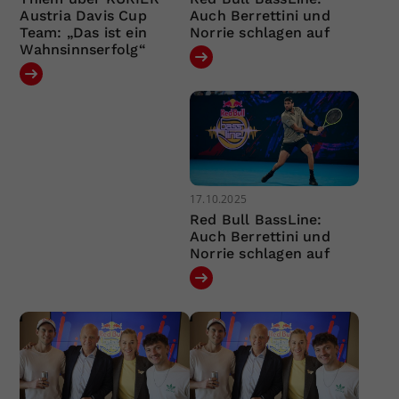
Austria Davis Cup
Auch Berrettini und
Team: „Das ist ein
Norrie schlagen auf
Wahnsinnserfolg“
17.10.2025
Red Bull BassLine:
Auch Berrettini und
Norrie schlagen auf