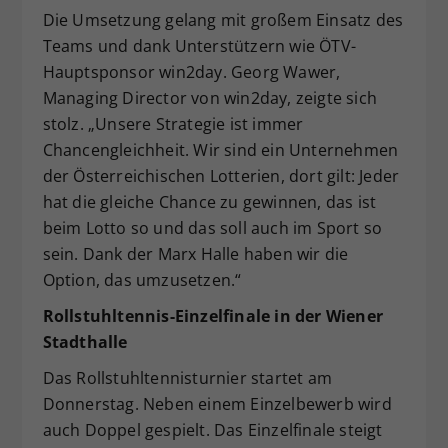
Die Umsetzung gelang mit großem Einsatz des
Teams und dank Unterstützern wie ÖTV-
Hauptsponsor win2day. Georg Wawer,
Managing Director von win2day, zeigte sich
stolz. „Unsere Strategie ist immer
Chancengleichheit. Wir sind ein Unternehmen
der Österreichischen Lotterien, dort gilt: Jeder
hat die gleiche Chance zu gewinnen, das ist
beim Lotto so und das soll auch im Sport so
sein. Dank der Marx Halle haben wir die
Option, das umzusetzen.“
Rollstuhltennis-Einzelfinale in der Wiener
Stadthalle
Das Rollstuhltennisturnier startet am
Donnerstag. Neben einem Einzelbewerb wird
auch Doppel gespielt. Das Einzelfinale steigt