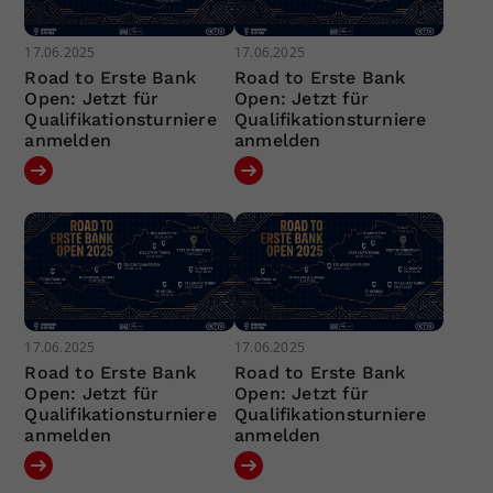
17.06.2025
17.06.2025
Road to Erste Bank
Road to Erste Bank
Open: Jetzt für
Open: Jetzt für
Qualifikationsturniere
Qualifikationsturniere
anmelden
anmelden
17.06.2025
17.06.2025
Road to Erste Bank
Road to Erste Bank
Open: Jetzt für
Open: Jetzt für
Qualifikationsturniere
Qualifikationsturniere
anmelden
anmelden