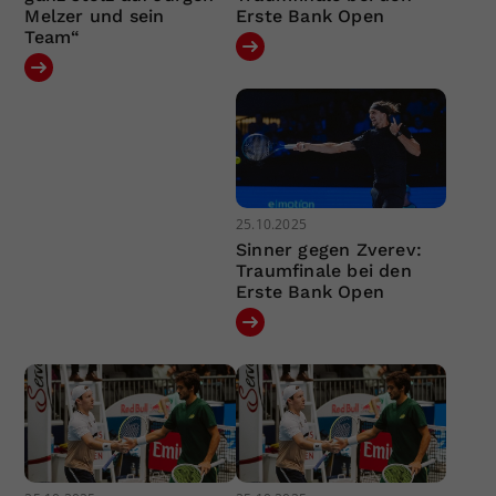
Melzer und sein
Erste Bank Open
Team“
25.10.2025
Sinner gegen Zverev:
Traumfinale bei den
Erste Bank Open