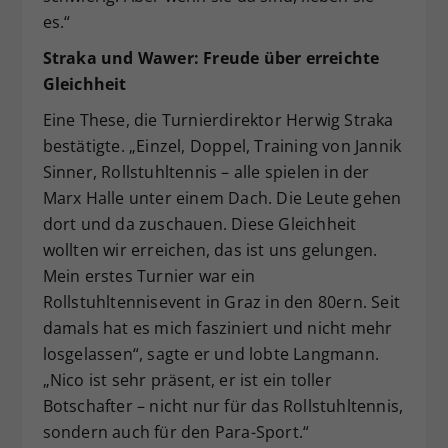
es.“
Straka und Wawer: Freude über erreichte
Gleichheit
Eine These, die Turnierdirektor Herwig Straka
bestätigte. „Einzel, Doppel, Training von Jannik
Sinner, Rollstuhltennis – alle spielen in der
Marx Halle unter einem Dach. Die Leute gehen
dort und da zuschauen. Diese Gleichheit
wollten wir erreichen, das ist uns gelungen.
Mein erstes Turnier war ein
Rollstuhltennisevent in Graz in den 80ern. Seit
damals hat es mich fasziniert und nicht mehr
losgelassen“, sagte er und lobte Langmann.
„Nico ist sehr präsent, er ist ein toller
Botschafter – nicht nur für das Rollstuhltennis,
sondern auch für den Para-Sport.“