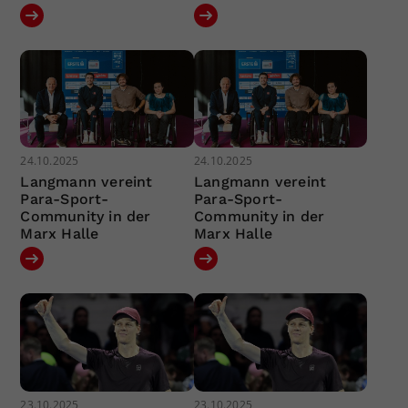
24.10.2025
24.10.2025
Langmann vereint
Langmann vereint
Para-Sport-
Para-Sport-
Community in der
Community in der
Marx Halle
Marx Halle
23.10.2025
23.10.2025