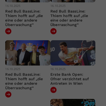
16.10.2025
16.10.2025
Red Bull BassLine:
Red Bull BassLine:
Thiem hofft auf „die
Thiem hofft auf „die
eine oder andere
eine oder andere
Überraschung“
Überraschung“
16.10.2025
16.10.2025
Red Bull BassLine:
Erste Bank Open:
Thiem hofft auf „die
Ofner verzichtet auf
eine oder andere
Antreten in Wien
Überraschung“