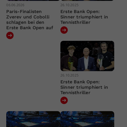
06.06.2026
26.10.2025
Paris-Finalisten
Erste Bank Open:
Zverev und Cobolli
Sinner triumphiert in
schlagen bei den
Tennisthriller
Erste Bank Open auf
26.10.2025
Erste Bank Open:
Sinner triumphiert in
Tennisthriller