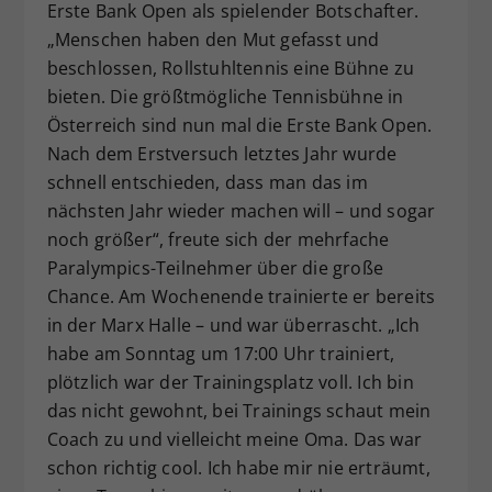
Erste Bank Open als spielender Botschafter.
„Menschen haben den Mut gefasst und
beschlossen, Rollstuhltennis eine Bühne zu
bieten. Die größtmögliche Tennisbühne in
Österreich sind nun mal die Erste Bank Open.
Nach dem Erstversuch letztes Jahr wurde
schnell entschieden, dass man das im
nächsten Jahr wieder machen will – und sogar
noch größer“, freute sich der mehrfache
Paralympics-Teilnehmer über die große
Chance. Am Wochenende trainierte er bereits
in der Marx Halle – und war überrascht. „Ich
habe am Sonntag um 17:00 Uhr trainiert,
plötzlich war der Trainingsplatz voll. Ich bin
das nicht gewohnt, bei Trainings schaut mein
Coach zu und vielleicht meine Oma. Das war
schon richtig cool. Ich habe mir nie erträumt,