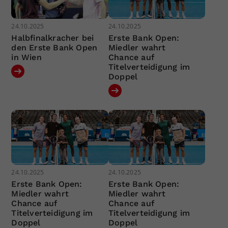
24.10.2025
24.10.2025
Halbfinalkracher bei
Erste Bank Open:
den Erste Bank Open
Miedler wahrt
in Wien
Chance auf
Titelverteidigung im
Doppel
24.10.2025
24.10.2025
Erste Bank Open:
Erste Bank Open:
Miedler wahrt
Miedler wahrt
Chance auf
Chance auf
Titelverteidigung im
Titelverteidigung im
Doppel
Doppel