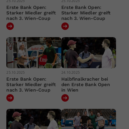
25.10.2025
25.10.2025
Erste Bank Open:
Erste Bank Open:
Starker Miedler greift
Starker Miedler greift
nach 3. Wien-Coup
nach 3. Wien-Coup
25.10.2025
24.10.2025
Erste Bank Open:
Halbfinalkracher bei
Starker Miedler greift
den Erste Bank Open
nach 3. Wien-Coup
in Wien