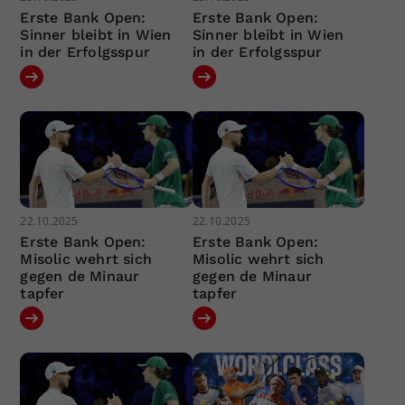
Erste Bank Open:
Erste Bank Open:
Sinner bleibt in Wien
Sinner bleibt in Wien
in der Erfolgsspur
in der Erfolgsspur
22.10.2025
22.10.2025
Erste Bank Open:
Erste Bank Open:
Misolic wehrt sich
Misolic wehrt sich
gegen de Minaur
gegen de Minaur
tapfer
tapfer