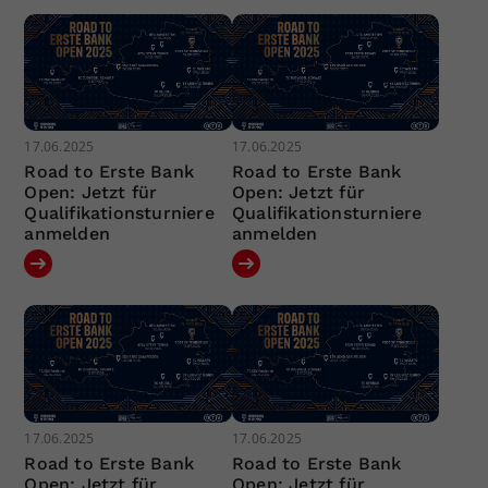
17.06.2025
17.06.2025
Road to Erste Bank
Road to Erste Bank
Open: Jetzt für
Open: Jetzt für
Qualifikationsturniere
Qualifikationsturniere
anmelden
anmelden
17.06.2025
17.06.2025
Road to Erste Bank
Road to Erste Bank
Open: Jetzt für
Open: Jetzt für