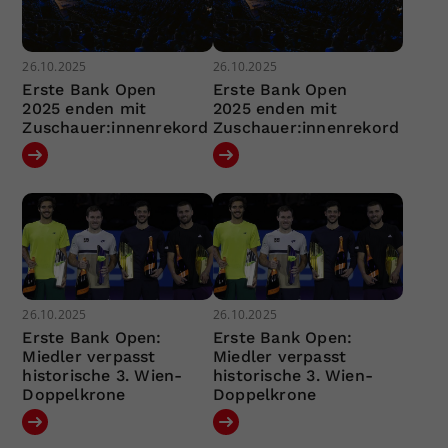
26.10.2025
26.10.2025
Erste Bank Open
Erste Bank Open
2025 enden mit
2025 enden mit
Zuschauer:innenrekord
Zuschauer:innenrekord
26.10.2025
26.10.2025
Erste Bank Open:
Erste Bank Open:
Miedler verpasst
Miedler verpasst
historische 3. Wien-
historische 3. Wien-
Doppelkrone
Doppelkrone