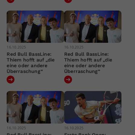
16.10.2025
16.10.2025
Red Bull BassLine:
Red Bull BassLine:
Thiem hofft auf „die
Thiem hofft auf „die
eine oder andere
eine oder andere
Überraschung“
Überraschung“
16.10.2025
16.10.2025
Red Bull BassLine:
Erste Bank Open: