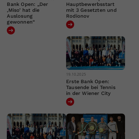
Bank Open: „Der
Hauptbewerbsstart
‚Miso’ hat die
mit 3 Gesetzten und
Auslosung
Rodionov
gewonnen“
19.10.2025
Erste Bank Open:
Tausende bei Tennis
in der Wiener City