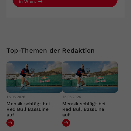
in Wien.
Top-Themen der Redaktion
16.06.2026
16.06.2026
Mensík schlägt bei
Mensík schlägt bei
Red Bull BassLine
Red Bull BassLine
auf
auf