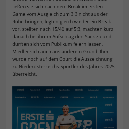
ließen sie sich nach dem Break im ersten
Game vom Ausgleich zum 3:3 nicht aus der
Ruhe bringen, legten gleich wieder ein Break
vor, stellten nach 15/40 auf 5:3, machten kurz
danach bei ihrem Aufschlag den Sack zu und
durften sich vom Publikum feiern lassen.
Miedler sich auch aus anderem Grund: Ihm
wurde noch auf dem Court die Auszeichnung
zu Niederösterreichs Sportler des Jahres 2025
überreicht.