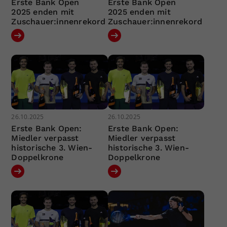
Erste Bank Open
Erste Bank Open
2025 enden mit
2025 enden mit
Zuschauer:innenrekord
Zuschauer:innenrekord
26.10.2025
26.10.2025
Erste Bank Open:
Erste Bank Open:
Miedler verpasst
Miedler verpasst
historische 3. Wien-
historische 3. Wien-
Doppelkrone
Doppelkrone