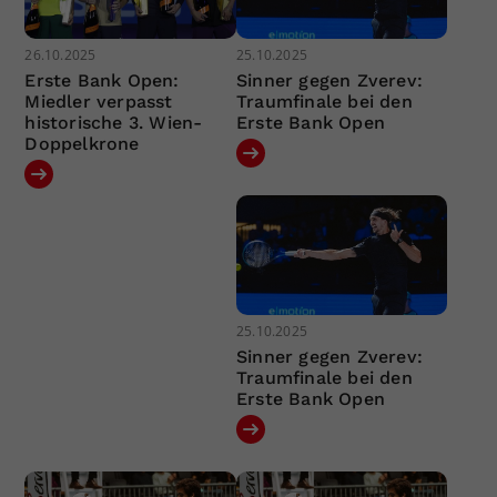
26.10.2025
25.10.2025
Erste Bank Open:
Sinner gegen Zverev:
Miedler verpasst
Traumfinale bei den
historische 3. Wien-
Erste Bank Open
Doppelkrone
25.10.2025
Sinner gegen Zverev:
Traumfinale bei den
Erste Bank Open