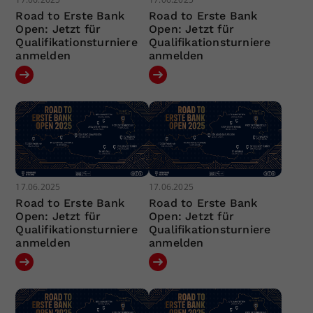
Road to Erste Bank
Road to Erste Bank
Open: Jetzt für
Open: Jetzt für
Qualifikationsturniere
Qualifikationsturniere
anmelden
anmelden
17.06.2025
17.06.2025
Road to Erste Bank
Road to Erste Bank
Open: Jetzt für
Open: Jetzt für
Qualifikationsturniere
Qualifikationsturniere
anmelden
anmelden