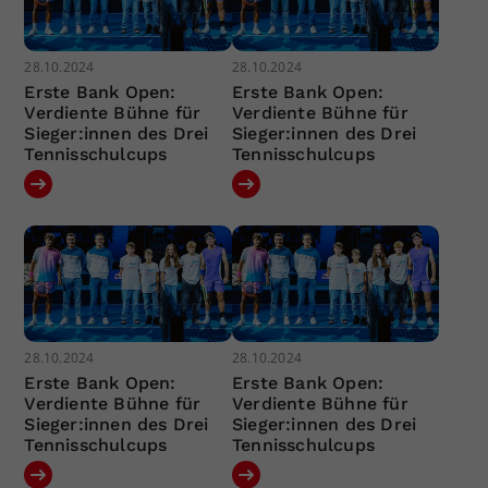
28.10.2024
28.10.2024
Erste Bank Open:
Erste Bank Open:
Verdiente Bühne für
Verdiente Bühne für
Sieger:innen des Drei
Sieger:innen des Drei
Tennisschulcups
Tennisschulcups
28.10.2024
28.10.2024
Erste Bank Open:
Erste Bank Open:
Verdiente Bühne für
Verdiente Bühne für
Sieger:innen des Drei
Sieger:innen des Drei
Tennisschulcups
Tennisschulcups