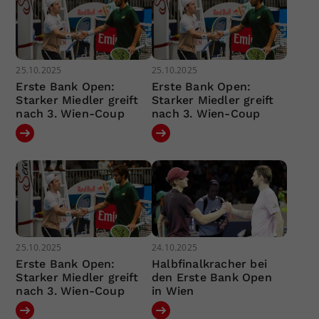
25.10.2025
25.10.2025
Erste Bank Open:
Erste Bank Open:
Starker Miedler greift
Starker Miedler greift
nach 3. Wien-Coup
nach 3. Wien-Coup
25.10.2025
24.10.2025
Erste Bank Open:
Halbfinalkracher bei
Starker Miedler greift
den Erste Bank Open
nach 3. Wien-Coup
in Wien