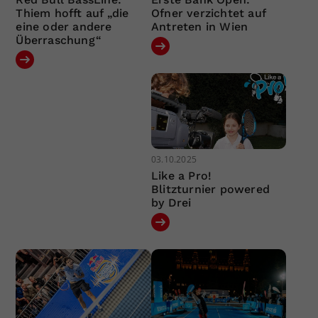
Thiem hofft auf „die
Ofner verzichtet auf
eine oder andere
Antreten in Wien
Überraschung“
03.10.2025
Like a Pro!
Blitzturnier powered
by Drei