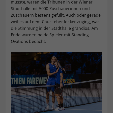
musste, waren die Tribünen in der Wiener
Stadthalle mit 5000 Zuschauerinnen und
Zuschauern bestens gefüllt. Auch oder gerade
weil es auf dem Court eher locker zuging, war
die Stimmung in der Stadthalle grandios. Am
Ende wurden beide Spieler mit Standing
Ovations bedacht.