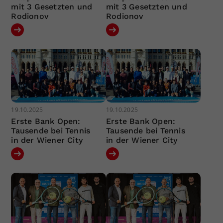
mit 3 Gesetzten und
mit 3 Gesetzten und
Rodionov
Rodionov
19.10.2025
19.10.2025
Erste Bank Open:
Erste Bank Open:
Tausende bei Tennis
Tausende bei Tennis
in der Wiener City
in der Wiener City