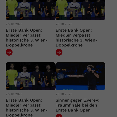
26.10.2025
26.10.2025
Erste Bank Open:
Erste Bank Open:
Miedler verpasst
Miedler verpasst
historische 3. Wien-
historische 3. Wien-
Doppelkrone
Doppelkrone
26.10.2025
25.10.2025
Erste Bank Open:
Sinner gegen Zverev:
Miedler verpasst
Traumfinale bei den
historische 3. Wien-
Erste Bank Open
Doppelkrone