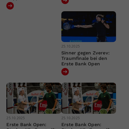
25.10.2025
Sinner gegen Zverev:
Traumfinale bei den
Erste Bank Open
25.10.2025
25.10.2025
Erste Bank Open:
Erste Bank Open: