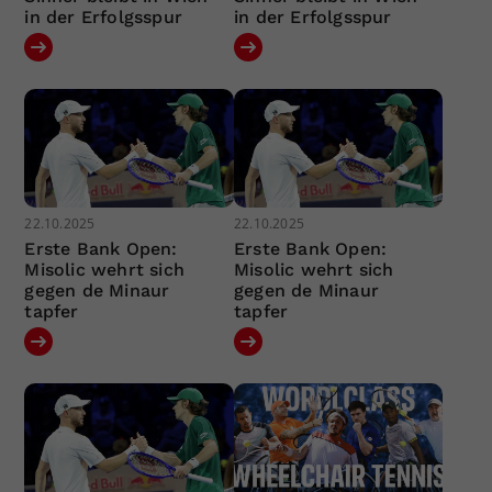
in der Erfolgsspur
in der Erfolgsspur
22.10.2025
22.10.2025
Erste Bank Open:
Erste Bank Open:
Misolic wehrt sich
Misolic wehrt sich
gegen de Minaur
gegen de Minaur
tapfer
tapfer