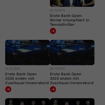
26.10.2025
Erste Bank Open:
Sinner triumphiert in
Tennisthriller
26.10.2025
26.10.2025
Erste Bank Open
Erste Bank Open
2025 enden mit
2025 enden mit
Zuschauer:innenrekord
Zuschauer:innenrekord