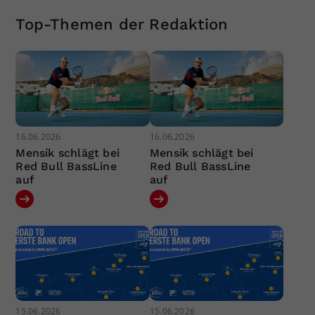
Top-Themen der Redaktion
16.06.2026
16.06.2026
Mensík schlägt bei
Mensík schlägt bei
Red Bull BassLine
Red Bull BassLine
auf
auf
15.06.2026
15.06.2026