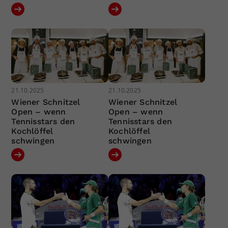
21.10.2025
21.10.2025
Wiener Schnitzel
Wiener Schnitzel
Open – wenn
Open – wenn
Tennisstars den
Tennisstars den
Kochlöffel
Kochlöffel
schwingen
schwingen