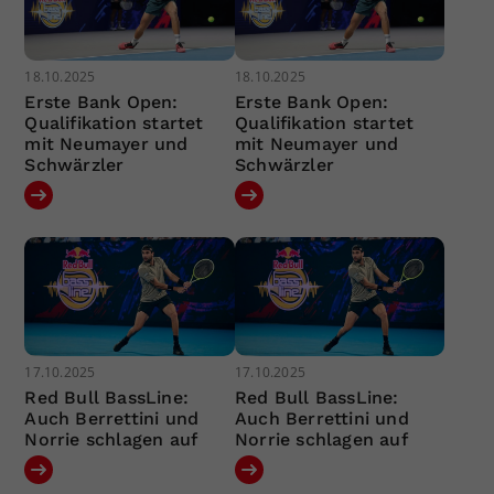
18.10.2025
18.10.2025
Erste Bank Open:
Erste Bank Open:
Qualifikation startet
Qualifikation startet
mit Neumayer und
mit Neumayer und
Schwärzler
Schwärzler
17.10.2025
17.10.2025
Red Bull BassLine:
Red Bull BassLine:
Auch Berrettini und
Auch Berrettini und
Norrie schlagen auf
Norrie schlagen auf