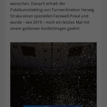
wünschen. Danach erhielt der
Publikumsliebling von Turnierdirektor Herwig
Straka einen speziellen Farewell-Pokal und
wurde – wie 2019 – noch ein letztes Mal mit
einem goldenen Konfettiregen geehrt.