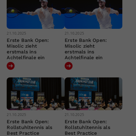
21.10.2025
21.10.2025
Erste Bank Open:
Erste Bank Open:
Misolic zieht
Misolic zieht
erstmals ins
erstmals ins
Achtelfinale ein
Achtelfinale ein
21.10.2025
21.10.2025
Erste Bank Open:
Erste Bank Open:
Rollstuhltennis als
Rollstuhltennis als
Best Practice
Best Practice