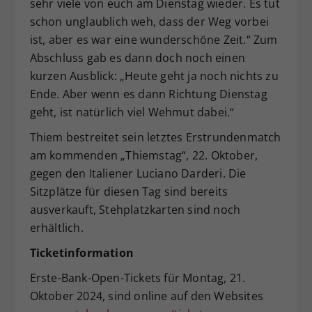
sehr viele von euch am Dienstag wieder. Es tut
schon unglaublich weh, dass der Weg vorbei
ist, aber es war eine wunderschöne Zeit.“ Zum
Abschluss gab es dann doch noch einen
kurzen Ausblick: „Heute geht ja noch nichts zu
Ende. Aber wenn es dann Richtung Dienstag
geht, ist natürlich viel Wehmut dabei.“
Thiem bestreitet sein letztes Erstrundenmatch
am kommenden „Thiemstag“, 22. Oktober,
gegen den Italiener Luciano Darderi. Die
Sitzplätze für diesen Tag sind bereits
ausverkauft, Stehplatzkarten sind noch
erhältlich.
Ticketinformation
Erste-Bank-Open-Tickets für Montag, 21.
Oktober 2024, sind online auf den Websites