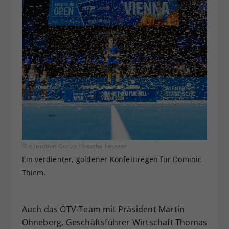
© e|motion Group / Sascha Feuster
Ein verdienter, goldener Konfettiregen für Dominic
Thiem.
Auch das ÖTV-Team mit Präsident Martin
Ohneberg, Geschäftsführer Wirtschaft Thomas