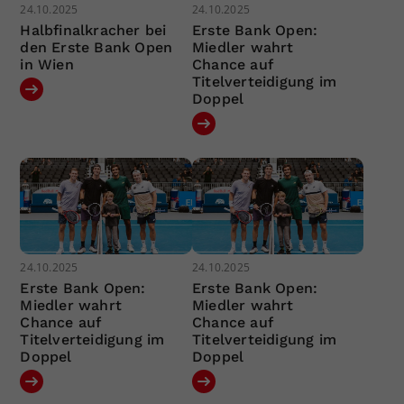
24.10.2025
24.10.2025
Halbfinalkracher bei
Erste Bank Open:
den Erste Bank Open
Miedler wahrt
in Wien
Chance auf
Titelverteidigung im
Doppel
24.10.2025
24.10.2025
Erste Bank Open:
Erste Bank Open:
Miedler wahrt
Miedler wahrt
Chance auf
Chance auf
Titelverteidigung im
Titelverteidigung im
Doppel
Doppel