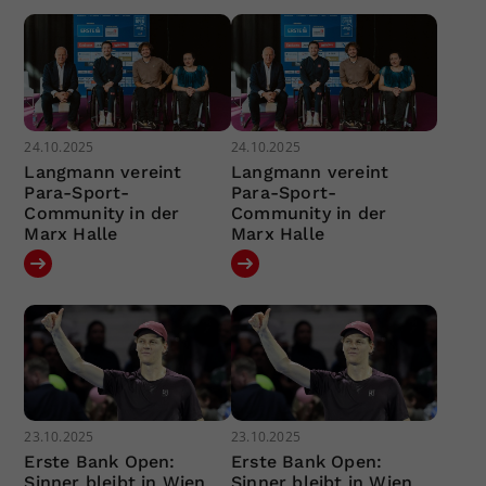
24.10.2025
24.10.2025
Langmann vereint
Langmann vereint
Para-Sport-
Para-Sport-
Community in der
Community in der
Marx Halle
Marx Halle
23.10.2025
23.10.2025
Erste Bank Open:
Erste Bank Open:
Sinner bleibt in Wien
Sinner bleibt in Wien