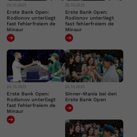
20.10.2025
20.10.2025
Erste Bank Open:
Erste Bank Open:
Rodionov unterliegt
Rodionov unterliegt
fast fehlerfreiem de
fast fehlerfreiem de
Minaur
Minaur
20.10.2025
20.10.2025
Erste Bank Open:
Sinner-Mania bei den
Rodionov unterliegt
Erste Bank Open
fast fehlerfreiem de
Minaur