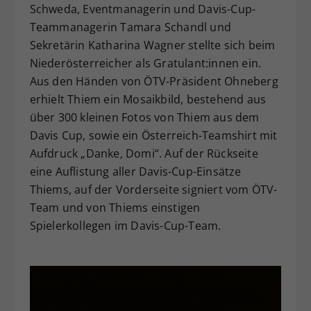
Schweda, Eventmanagerin und Davis-Cup-
Teammanagerin Tamara Schandl und
Sekretärin Katharina Wagner stellte sich beim
Niederösterreicher als Gratulant:innen ein.
Aus den Händen von ÖTV-Präsident Ohneberg
erhielt Thiem ein Mosaikbild, bestehend aus
über 300 kleinen Fotos von Thiem aus dem
Davis Cup, sowie ein Österreich-Teamshirt mit
Aufdruck „Danke, Domi“. Auf der Rückseite
eine Auflistung aller Davis-Cup-Einsätze
Thiems, auf der Vorderseite signiert vom ÖTV-
Team und von Thiems einstigen
Spielerkollegen im Davis-Cup-Team.