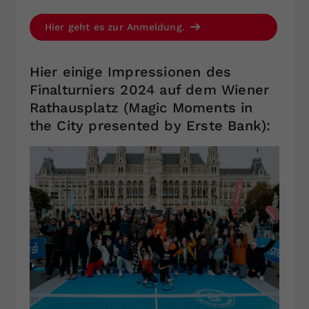
Hier geht es zur Anmeldung.
Hier einige Impressionen des
Finalturniers 2024 auf dem Wiener
Rathausplatz (Magic Moments in
the City presented by Erste Bank):