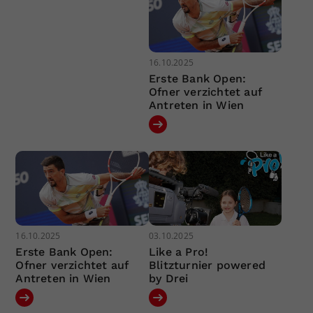
16.10.2025
Erste Bank Open:
Ofner verzichtet auf
Antreten in Wien
16.10.2025
03.10.2025
Erste Bank Open:
Like a Pro!
Ofner verzichtet auf
Blitzturnier powered
Antreten in Wien
by Drei