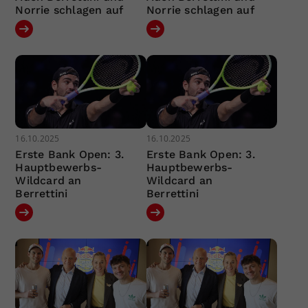
Norrie schlagen auf
Norrie schlagen auf
16.10.2025
16.10.2025
Erste Bank Open: 3.
Erste Bank Open: 3.
Hauptbewerbs-
Hauptbewerbs-
Wildcard an
Wildcard an
Berrettini
Berrettini