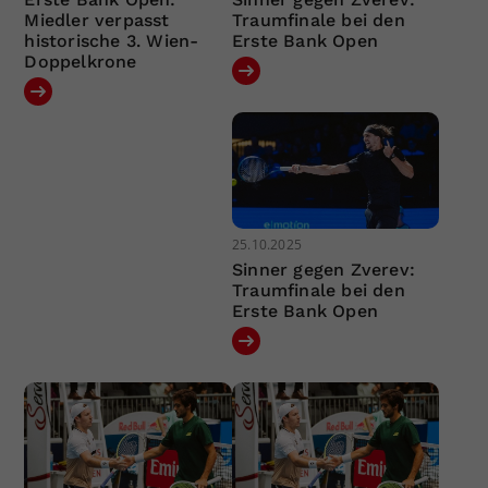
Miedler verpasst
Traumfinale bei den
historische 3. Wien-
Erste Bank Open
Doppelkrone
25.10.2025
Sinner gegen Zverev:
Traumfinale bei den
Erste Bank Open