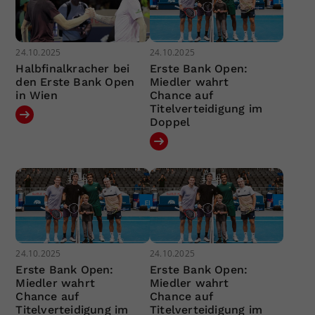
24.10.2025
24.10.2025
Halbfinalkracher bei
Erste Bank Open:
den Erste Bank Open
Miedler wahrt
in Wien
Chance auf
Titelverteidigung im
Doppel
24.10.2025
24.10.2025
Erste Bank Open:
Erste Bank Open:
Miedler wahrt
Miedler wahrt
Chance auf
Chance auf
Titelverteidigung im
Titelverteidigung im