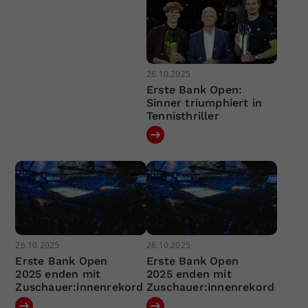
26.10.2025
Erste Bank Open:
Sinner triumphiert in
Tennisthriller
26.10.2025
26.10.2025
Erste Bank Open
Erste Bank Open
2025 enden mit
2025 enden mit
Zuschauer:innenrekord
Zuschauer:innenrekord