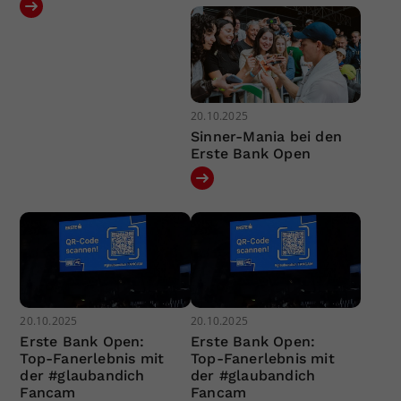
20.10.2025
Sinner-Mania bei den
Erste Bank Open
20.10.2025
20.10.2025
Erste Bank Open:
Erste Bank Open:
Top-Fanerlebnis mit
Top-Fanerlebnis mit
der #glaubandich
der #glaubandich
Fancam
Fancam