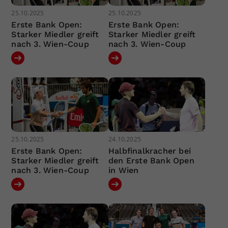
25.10.2025
25.10.2025
Erste Bank Open:
Erste Bank Open:
Starker Miedler greift
Starker Miedler greift
nach 3. Wien-Coup
nach 3. Wien-Coup
25.10.2025
24.10.2025
Erste Bank Open:
Halbfinalkracher bei
Starker Miedler greift
den Erste Bank Open
nach 3. Wien-Coup
in Wien