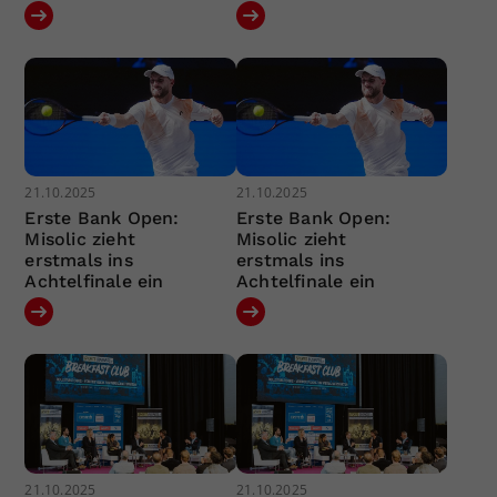
21.10.2025
21.10.2025
Erste Bank Open:
Erste Bank Open:
Misolic zieht
Misolic zieht
erstmals ins
erstmals ins
Achtelfinale ein
Achtelfinale ein
21.10.2025
21.10.2025