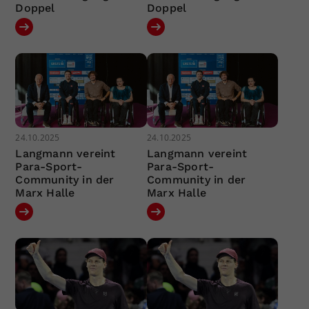
Doppel
Doppel
24.10.2025
24.10.2025
Langmann vereint
Langmann vereint
Para-Sport-
Para-Sport-
Community in der
Community in der
Marx Halle
Marx Halle