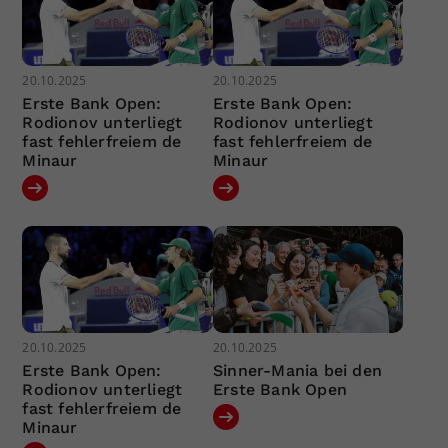
20.10.2025
20.10.2025
Erste Bank Open:
Erste Bank Open:
Rodionov unterliegt
Rodionov unterliegt
fast fehlerfreiem de
fast fehlerfreiem de
Minaur
Minaur
20.10.2025
20.10.2025
Erste Bank Open:
Sinner-Mania bei den
Rodionov unterliegt
Erste Bank Open
fast fehlerfreiem de
Minaur