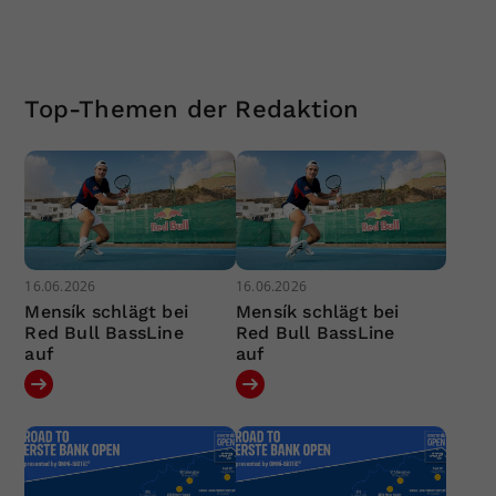
Top-Themen der Redaktion
16.06.2026
16.06.2026
Mensík schlägt bei
Mensík schlägt bei
Red Bull BassLine
Red Bull BassLine
auf
auf