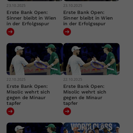
23.10.2025
23.10.2025
Erste Bank Open:
Erste Bank Open:
Sinner bleibt in Wien
Sinner bleibt in Wien
in der Erfolgsspur
in der Erfolgsspur
22.10.2025
22.10.2025
Erste Bank Open:
Erste Bank Open:
Misolic wehrt sich
Misolic wehrt sich
gegen de Minaur
gegen de Minaur
tapfer
tapfer