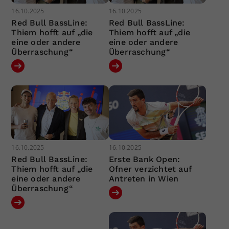
16.10.2025
16.10.2025
Red Bull BassLine:
Red Bull BassLine:
Thiem hofft auf „die
Thiem hofft auf „die
eine oder andere
eine oder andere
Überraschung“
Überraschung“
16.10.2025
16.10.2025
Red Bull BassLine:
Erste Bank Open:
Thiem hofft auf „die
Ofner verzichtet auf
eine oder andere
Antreten in Wien
Überraschung“