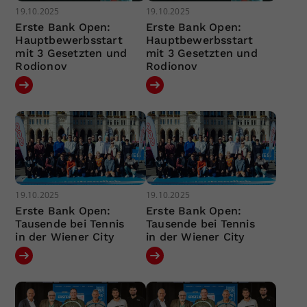
19.10.2025
19.10.2025
Erste Bank Open:
Erste Bank Open:
Hauptbewerbsstart
Hauptbewerbsstart
mit 3 Gesetzten und
mit 3 Gesetzten und
Rodionov
Rodionov
19.10.2025
19.10.2025
Erste Bank Open:
Erste Bank Open:
Tausende bei Tennis
Tausende bei Tennis
in der Wiener City
in der Wiener City