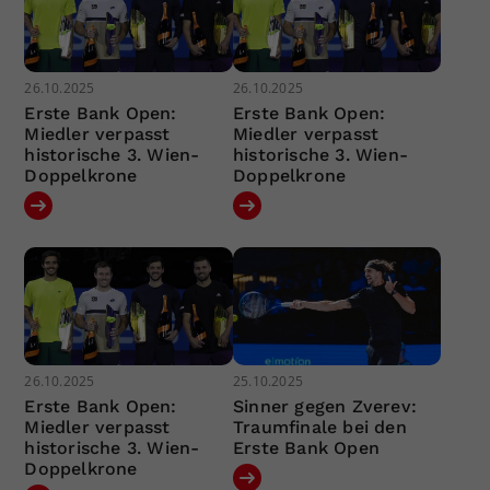
26.10.2025
26.10.2025
Erste Bank Open:
Erste Bank Open:
Miedler verpasst
Miedler verpasst
historische 3. Wien-
historische 3. Wien-
Doppelkrone
Doppelkrone
26.10.2025
25.10.2025
Erste Bank Open:
Sinner gegen Zverev:
Miedler verpasst
Traumfinale bei den
historische 3. Wien-
Erste Bank Open
Doppelkrone