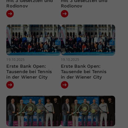
mit 3 Gesetzten und
mit 3 Gesetzten und
Rodionov
Rodionov
19.10.2025
19.10.2025
Erste Bank Open:
Erste Bank Open:
Tausende bei Tennis
Tausende bei Tennis
in der Wiener City
in der Wiener City