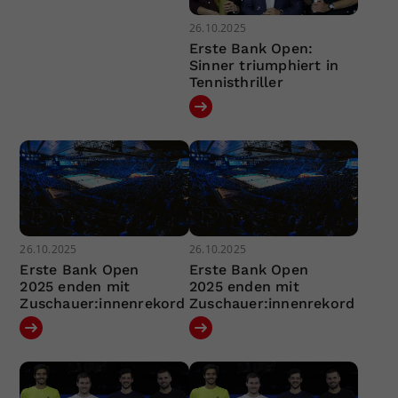
26.10.2025
Erste Bank Open:
Sinner triumphiert in
Tennisthriller
26.10.2025
26.10.2025
Erste Bank Open
Erste Bank Open
2025 enden mit
2025 enden mit
Zuschauer:innenrekord
Zuschauer:innenrekord