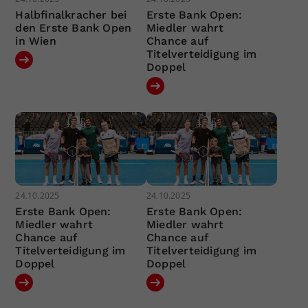
Halbfinalkracher bei
Erste Bank Open:
den Erste Bank Open
Miedler wahrt
in Wien
Chance auf
Titelverteidigung im
Doppel
24.10.2025
24.10.2025
Erste Bank Open:
Erste Bank Open:
Miedler wahrt
Miedler wahrt
Chance auf
Chance auf
Titelverteidigung im
Titelverteidigung im
Doppel
Doppel