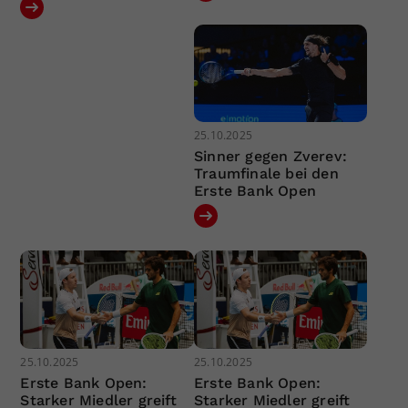
25.10.2025
Sinner gegen Zverev:
Traumfinale bei den
Erste Bank Open
25.10.2025
25.10.2025
Erste Bank Open:
Erste Bank Open:
Starker Miedler greift
Starker Miedler greift