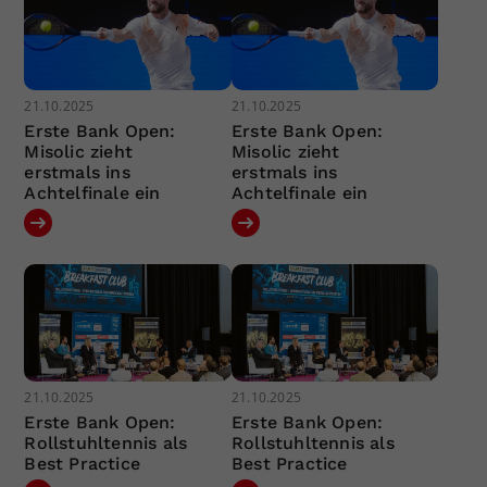
21.10.2025
21.10.2025
Erste Bank Open:
Erste Bank Open:
Misolic zieht
Misolic zieht
erstmals ins
erstmals ins
Achtelfinale ein
Achtelfinale ein
21.10.2025
21.10.2025
Erste Bank Open:
Erste Bank Open:
Rollstuhltennis als
Rollstuhltennis als
Best Practice
Best Practice