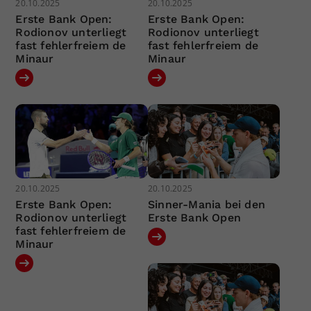
20.10.2025
20.10.2025
Erste Bank Open:
Erste Bank Open:
Rodionov unterliegt
Rodionov unterliegt
fast fehlerfreiem de
fast fehlerfreiem de
Minaur
Minaur
20.10.2025
20.10.2025
Erste Bank Open:
Sinner-Mania bei den
Rodionov unterliegt
Erste Bank Open
fast fehlerfreiem de
Minaur