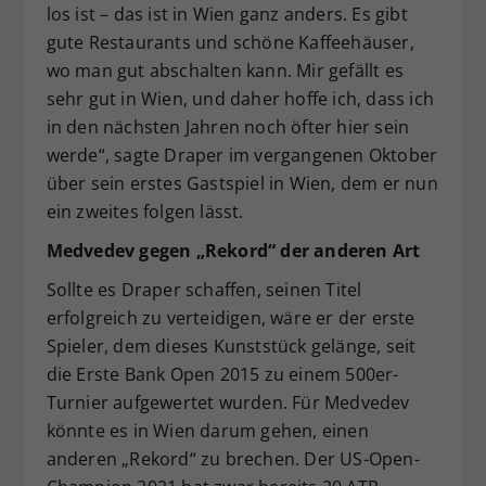
los ist – das ist in Wien ganz anders. Es gibt
gute Restaurants und schöne Kaffeehäuser,
wo man gut abschalten kann. Mir gefällt es
sehr gut in Wien, und daher hoffe ich, dass ich
in den nächsten Jahren noch öfter hier sein
werde“, sagte Draper im vergangenen Oktober
über sein erstes Gastspiel in Wien, dem er nun
ein zweites folgen lässt.
Medvedev gegen „Rekord“ der anderen Art
Sollte es Draper schaffen, seinen Titel
erfolgreich zu verteidigen, wäre er der erste
Spieler, dem dieses Kunststück gelänge, seit
die Erste Bank Open 2015 zu einem 500er-
Turnier aufgewertet wurden. Für Medvedev
könnte es in Wien darum gehen, einen
anderen „Rekord“ zu brechen. Der US-Open-