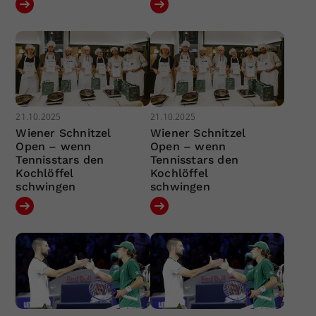
21.10.2025
21.10.2025
Wiener Schnitzel
Wiener Schnitzel
Open – wenn
Open – wenn
Tennisstars den
Tennisstars den
Kochlöffel
Kochlöffel
schwingen
schwingen