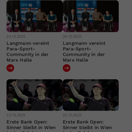
24.10.2025
24.10.2025
Langmann vereint
Langmann vereint
Para-Sport-
Para-Sport-
Community in der
Community in der
Marx Halle
Marx Halle
23.10.2025
23.10.2025
Erste Bank Open:
Erste Bank Open:
Sinner bleibt in Wien
Sinner bleibt in Wien