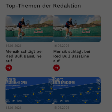
Top-Themen der Redaktion
16.06.2026
16.06.2026
Mensík schlägt bei
Mensík schlägt bei
Red Bull BassLine
Red Bull BassLine
auf
auf
15.06.2026
15.06.2026