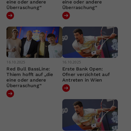
eine oder andere
eine oder andere
Überraschung“
Überraschung“
16.10.2025
16.10.2025
Red Bull BassLine:
Erste Bank Open:
Thiem hofft auf „die
Ofner verzichtet auf
eine oder andere
Antreten in Wien
Überraschung“