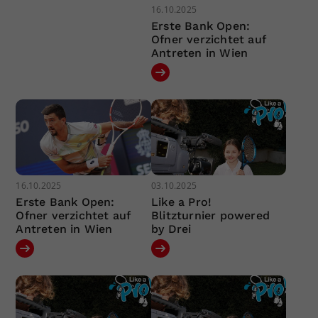
16.10.2025
Erste Bank Open:
Ofner verzichtet auf
Antreten in Wien
16.10.2025
03.10.2025
Erste Bank Open:
Like a Pro!
Ofner verzichtet auf
Blitzturnier powered
Antreten in Wien
by Drei