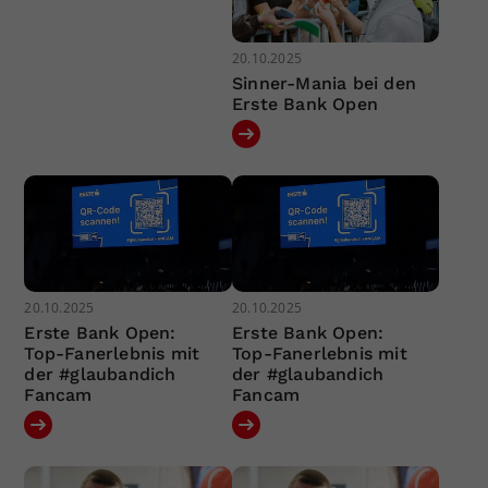
20.10.2025
Sinner-Mania bei den
Erste Bank Open
20.10.2025
20.10.2025
Erste Bank Open:
Erste Bank Open:
Top-Fanerlebnis mit
Top-Fanerlebnis mit
der #glaubandich
der #glaubandich
Fancam
Fancam