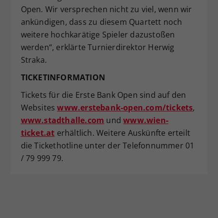
Open. Wir versprechen nicht zu viel, wenn wir
ankündigen, dass zu diesem Quartett noch
weitere hochkarätige Spieler dazustoßen
werden“, erklärte Turnierdirektor Herwig
Straka.
TICKETINFORMATION
Tickets für die Erste Bank Open sind auf den
Websites
www.erstebank-open.com/tickets
,
www.stadthalle.com
und
www.wien-
ticket.at
erhältlich. Weitere Auskünfte erteilt
die Tickethotline unter der Telefonnummer 01
/ 79 999 79.