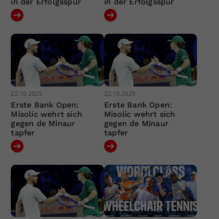
in der Erfolgsspur
in der Erfolgsspur
22.10.2025
22.10.2025
Erste Bank Open:
Erste Bank Open:
Misolic wehrt sich
Misolic wehrt sich
gegen de Minaur
gegen de Minaur
tapfer
tapfer