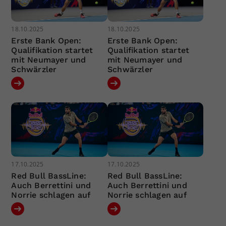
18.10.2025
18.10.2025
Erste Bank Open:
Erste Bank Open:
Qualifikation startet
Qualifikation startet
mit Neumayer und
mit Neumayer und
Schwärzler
Schwärzler
17.10.2025
17.10.2025
Red Bull BassLine:
Red Bull BassLine:
Auch Berrettini und
Auch Berrettini und
Norrie schlagen auf
Norrie schlagen auf