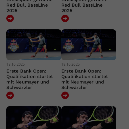
Red Bull BassLine
Red Bull BassLine
2025
2025
18.10.2025
18.10.2025
Erste Bank Open:
Erste Bank Open:
Qualifikation startet
Qualifikation startet
mit Neumayer und
mit Neumayer und
Schwärzler
Schwärzler