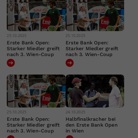
25.10.2025
25.10.2025
Erste Bank Open:
Erste Bank Open:
Starker Miedler greift
Starker Miedler greift
nach 3. Wien-Coup
nach 3. Wien-Coup
25.10.2025
24.10.2025
Erste Bank Open:
Halbfinalkracher bei
Starker Miedler greift
den Erste Bank Open
nach 3. Wien-Coup
in Wien