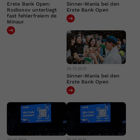
Erste Bank Open:
Sinner-Mania bei den
Rodionov unterliegt
Erste Bank Open
fast fehlerfreiem de
Minaur
20.10.2025
Sinner-Mania bei den
Erste Bank Open