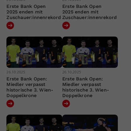
Erste Bank Open
Erste Bank Open
2025 enden mit
2025 enden mit
Zuschauer:innenrekord
Zuschauer:innenrekord
26.10.2025
26.10.2025
Erste Bank Open:
Erste Bank Open:
Miedler verpasst
Miedler verpasst
historische 3. Wien-
historische 3. Wien-
Doppelkrone
Doppelkrone