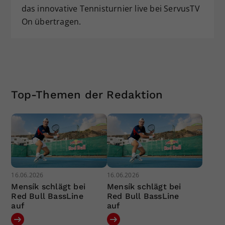
das innovative Tennisturnier live bei ServusTV
On übertragen.
Top-Themen der Redaktion
16.06.2026
16.06.2026
Mensík schlägt bei
Mensík schlägt bei
Red Bull BassLine
Red Bull BassLine
auf
auf