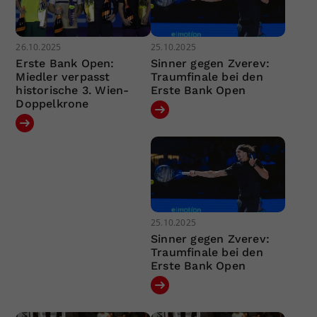
26.10.2025
25.10.2025
Erste Bank Open:
Sinner gegen Zverev:
Miedler verpasst
Traumfinale bei den
historische 3. Wien-
Erste Bank Open
Doppelkrone
25.10.2025
Sinner gegen Zverev:
Traumfinale bei den
Erste Bank Open