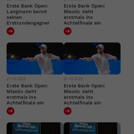
Erste Bank Open:
Erste Bank Open:
Langmann kennt
Misolic zieht
seinen
erstmals ins
Erstrundengegner
Achtelfinale ein
21.10.2025
21.10.2025
Erste Bank Open:
Erste Bank Open:
Misolic zieht
Misolic zieht
erstmals ins
erstmals ins
Achtelfinale ein
Achtelfinale ein