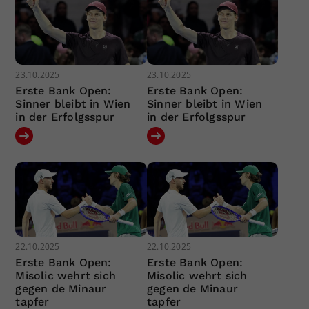
23.10.2025
23.10.2025
Erste Bank Open:
Erste Bank Open:
Sinner bleibt in Wien
Sinner bleibt in Wien
in der Erfolgsspur
in der Erfolgsspur
22.10.2025
22.10.2025
Erste Bank Open:
Erste Bank Open:
Misolic wehrt sich
Misolic wehrt sich
gegen de Minaur
gegen de Minaur
tapfer
tapfer