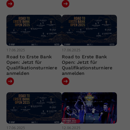
17.06.2025
17.06.2025
Road to Erste Bank
Road to Erste Bank
Open: Jetzt für
Open: Jetzt für
Qualifikationsturniere
Qualifikationsturniere
anmelden
anmelden
17.06.2025
12.06.2025