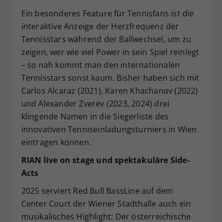
Ein besonderes Feature für Tennisfans ist die
interaktive Anzeige der Herzfrequenz der
Tennisstars während der Ballwechsel, um zu
zeigen, wer wie viel Power in sein Spiel reinlegt
– so nah kommt man den internationalen
Tennisstars sonst kaum. Bisher haben sich mit
Carlos Alcaraz (2021), Karen Khachanov (2022)
und Alexander Zverev (2023, 2024) drei
klingende Namen in die Siegerliste des
innovativen Tenniseinladungsturniers in Wien
eintragen können.
RIAN live on stage und spektakuläre Side-
Acts
2025 serviert Red Bull BassLine auf dem
Center Court der Wiener Stadthalle auch ein
musikalisches Highlight: Der österreichische