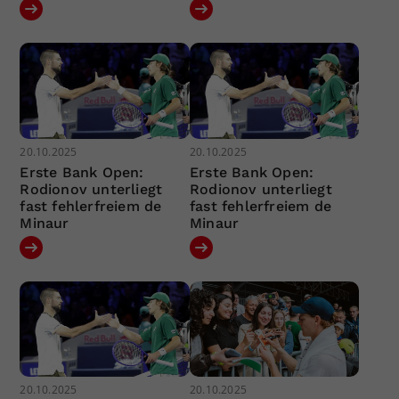
20.10.2025
20.10.2025
Erste Bank Open:
Erste Bank Open:
Rodionov unterliegt
Rodionov unterliegt
fast fehlerfreiem de
fast fehlerfreiem de
Minaur
Minaur
20.10.2025
20.10.2025