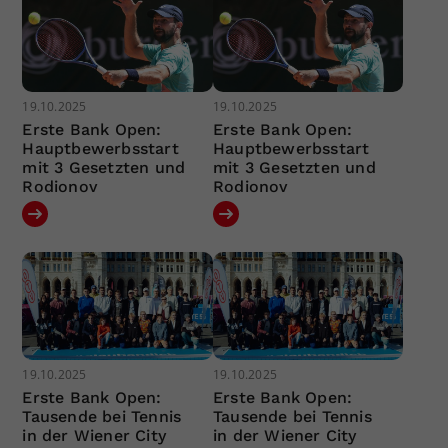
19.10.2025
19.10.2025
Erste Bank Open:
Erste Bank Open:
Hauptbewerbsstart
Hauptbewerbsstart
mit 3 Gesetzten und
mit 3 Gesetzten und
Rodionov
Rodionov
19.10.2025
19.10.2025
Erste Bank Open:
Erste Bank Open:
Tausende bei Tennis
Tausende bei Tennis
in der Wiener City
in der Wiener City