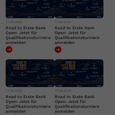
17.06.2025
17.06.2025
Road to Erste Bank
Road to Erste Bank
Open: Jetzt für
Open: Jetzt für
Qualifikationsturniere
Qualifikationsturniere
anmelden
anmelden
17.06.2025
17.06.2025
Road to Erste Bank
Road to Erste Bank
Open: Jetzt für
Open: Jetzt für
Qualifikationsturniere
Qualifikationsturniere
anmelden
anmelden