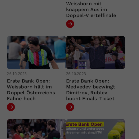
Weissborn mit
knappem Aus im
Doppel-Viertelfinale
26.10.2023
26.10.2023
Erste Bank Open:
Erste Bank Open:
Weissborn hält im
Medvedev bezwingt
Doppel Österreichs
Dimitrov, Rublev
Fahne hoch
bucht Finals-Ticket