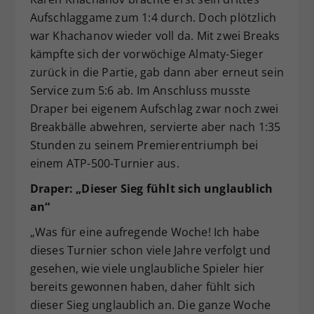
Aufschlaggame zum 1:4 durch. Doch plötzlich
war Khachanov wieder voll da. Mit zwei Breaks
kämpfte sich der vorwöchige Almaty-Sieger
zurück in die Partie, gab dann aber erneut sein
Service zum 5:6 ab. Im Anschluss musste
Draper bei eigenem Aufschlag zwar noch zwei
Breakbälle abwehren, servierte aber nach 1:35
Stunden zu seinem Premierentriumph bei
einem ATP-500-Turnier aus.
Draper: „Dieser Sieg fühlt sich unglaublich
an“
„Was für eine aufregende Woche! Ich habe
dieses Turnier schon viele Jahre verfolgt und
gesehen, wie viele unglaubliche Spieler hier
bereits gewonnen haben, daher fühlt sich
dieser Sieg unglaublich an. Die ganze Woche