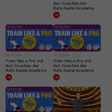
den Coaches der
Rafa Nadal Academy
16.10.2024
16.10.2024
Train like a Pro mit
Train like a Pro mit
den Coaches der
den Coaches der
Rafa Nadal Academy
Rafa Nadal Academy