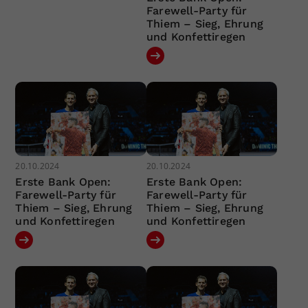
Farewell-Party für
Thiem – Sieg, Ehrung
und Konfettiregen
20.10.2024
20.10.2024
Erste Bank Open:
Erste Bank Open:
Farewell-Party für
Farewell-Party für
Thiem – Sieg, Ehrung
Thiem – Sieg, Ehrung
und Konfettiregen
und Konfettiregen