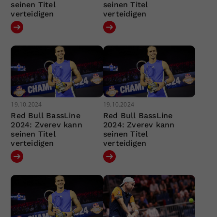
seinen Titel
seinen Titel
verteidigen
verteidigen
19.10.2024
19.10.2024
Red Bull BassLine
Red Bull BassLine
2024: Zverev kann
2024: Zverev kann
seinen Titel
seinen Titel
verteidigen
verteidigen