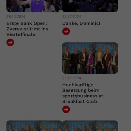
23.10.2024
22.10.2024
Erste Bank Open:
Danke, Dominic!
Zverev stürmt ins
Viertelfinale
22.10.2024
Hochkarätige
Besetzung beim
sportsbusiness.at
Breakfast Club