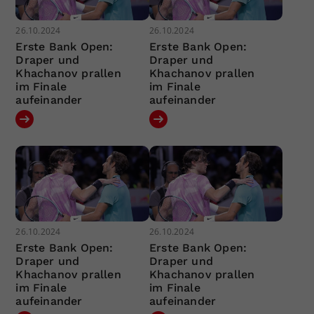
26.10.2024
26.10.2024
Erste Bank Open:
Erste Bank Open:
Draper und
Draper und
Khachanov prallen
Khachanov prallen
im Finale
im Finale
aufeinander
aufeinander
26.10.2024
26.10.2024
Erste Bank Open:
Erste Bank Open:
Draper und
Draper und
Khachanov prallen
Khachanov prallen
im Finale
im Finale
aufeinander
aufeinander