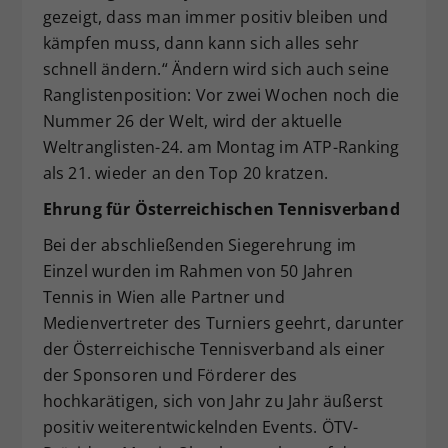
gezeigt, dass man immer positiv bleiben und
kämpfen muss, dann kann sich alles sehr
schnell ändern.“ Ändern wird sich auch seine
Ranglistenposition: Vor zwei Wochen noch die
Nummer 26 der Welt, wird der aktuelle
Weltranglisten-24. am Montag im ATP-Ranking
als 21. wieder an den Top 20 kratzen.
Ehrung für Österreichischen Tennisverband
Bei der abschließenden Siegerehrung im
Einzel wurden im Rahmen von 50 Jahren
Tennis in Wien alle Partner und
Medienvertreter des Turniers geehrt, darunter
der Österreichische Tennisverband als einer
der Sponsoren und Förderer des
hochkarätigen, sich von Jahr zu Jahr äußerst
positiv weiterentwickelnden Events. ÖTV-