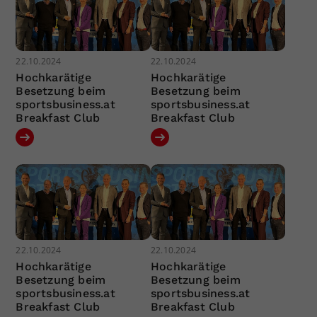
22.10.2024
22.10.2024
Hochkarätige
Hochkarätige
Besetzung beim
Besetzung beim
sportsbusiness.at
sportsbusiness.at
Breakfast Club
Breakfast Club
22.10.2024
22.10.2024
Hochkarätige
Hochkarätige
Besetzung beim
Besetzung beim
sportsbusiness.at
sportsbusiness.at
Breakfast Club
Breakfast Club