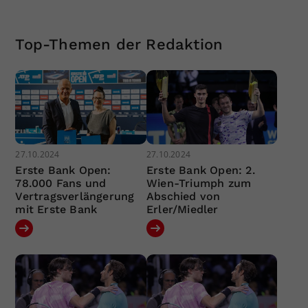
Top-Themen der Redaktion
27.10.2024
27.10.2024
Erste Bank Open:
Erste Bank Open: 2.
78.000 Fans und
Wien-Triumph zum
Vertragsverlängerung
Abschied von
mit Erste Bank
Erler/Miedler