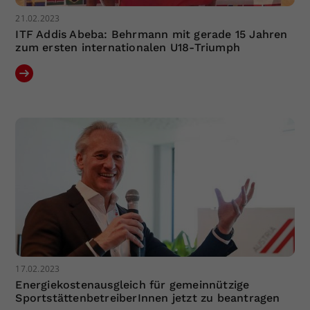
21.02.2023
ITF Addis Abeba: Behrmann mit gerade 15 Jahren
zum ersten internationalen U18-Triumph
17.02.2023
Energiekostenausgleich für gemeinnützige
SportstättenbetreiberInnen jetzt zu beantragen