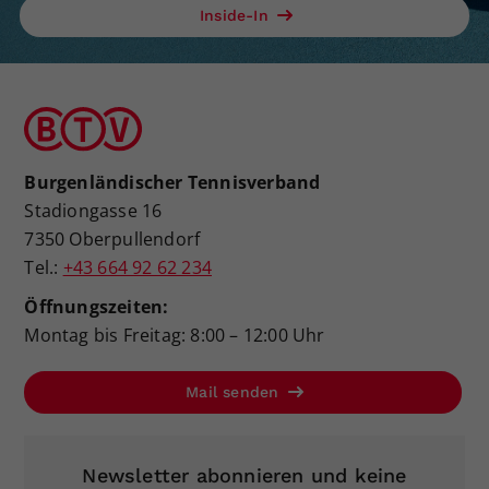
Inside-In
Burgenländischer Tennisverband
Stadiongasse 16
7350 Oberpullendorf
Tel.:
+43 664 92 62 234
Öffnungszeiten:
Montag bis Freitag: 8:00 – 12:00 Uhr
Mail senden
Newsletter abonnieren und keine