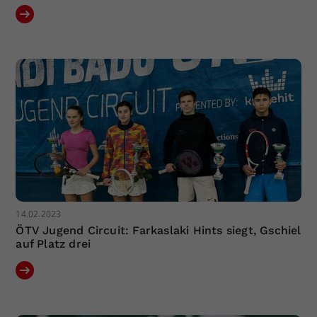
14.02.2023
ÖTV Jugend Circuit: Farkaslaki Hints siegt, Gschiel
auf Platz drei