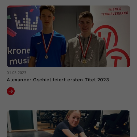
01.03.2023
Alexander Gschiel feiert ersten Titel 2023