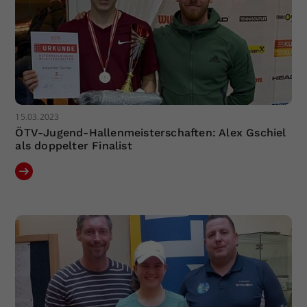
15.03.2023
ÖTV-Jugend-Hallenmeisterschaften: Alex Gschiel
als doppelter Finalist