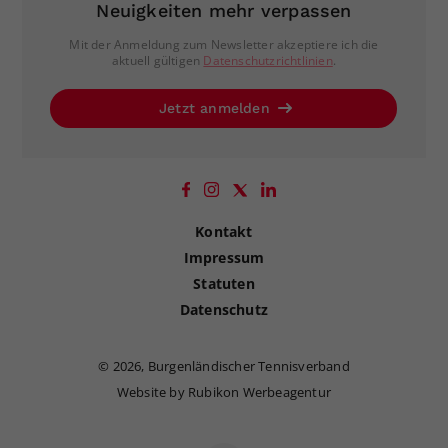
Neuigkeiten mehr verpassen
Mit der Anmeldung zum Newsletter akzeptiere ich die
aktuell gültigen
Datenschutzrichtlinien
.
Jetzt anmelden
Kontakt
Impressum
Statuten
Datenschutz
©
2026, Burgenländischer Tennisverband
Website by Rubikon Werbeagentur