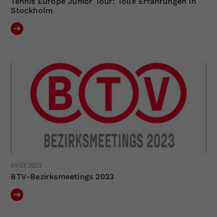
Tennis Europe Junior Tour: Tolle Erfahrungen in
Stockholm
09.03.2023
BTV-Bezirksmeetings 2023