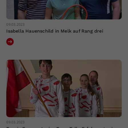
09.03.2023
Isabella Hauenschild in Melk auf Rang drei
09.03.2023