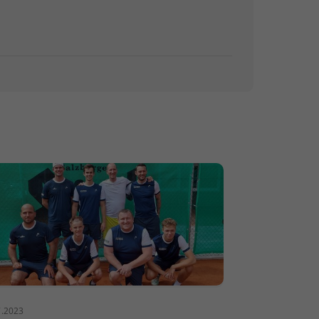
7.2023