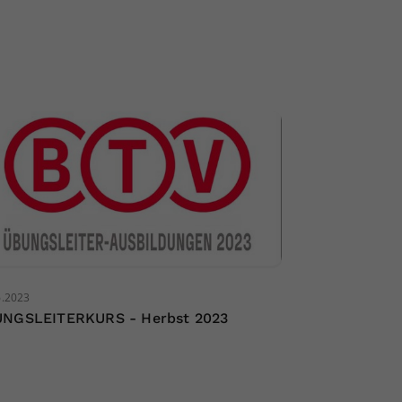
6.2023
NGSLEITERKURS - Herbst 2023