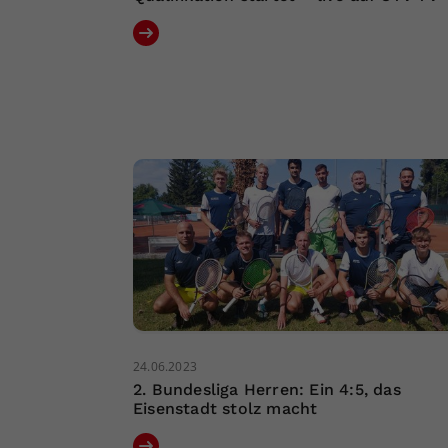
24.06.2023
2. Bundesliga Herren: Ein 4:5, das
Eisenstadt stolz macht