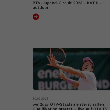
BTV-Jugend-Circuit 2023 - KAT II –
outdoor
30.06.2023
win2day ÖTV-Staatsmeisterschaften:
Qualifikation startet – live auf ÖTV TV