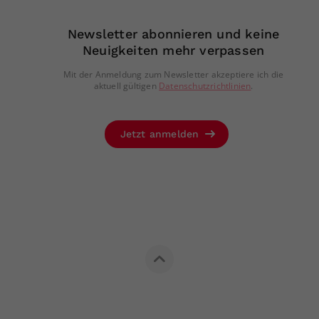
Newsletter abonnieren und keine
Neuigkeiten mehr verpassen
Mit der Anmeldung zum Newsletter akzeptiere ich die
aktuell gültigen
Datenschutzrichtlinien
.
Jetzt anmelden