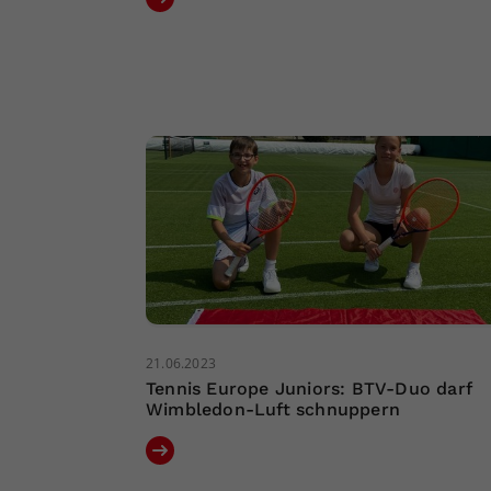
21.06.2023
Tennis Europe Juniors: BTV-Duo darf
Wimbledon-Luft schnuppern