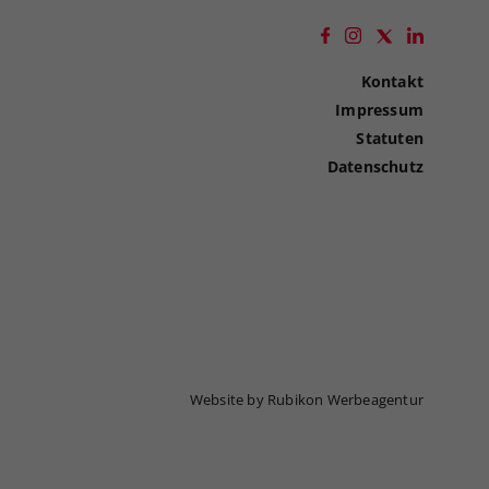
Kontakt
Impressum
Statuten
Datenschutz
Website by Rubikon Werbeagentur