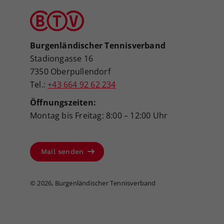
Burgenländischer Tennisverband
Stadiongasse 16
7350 Oberpullendorf
Tel.:
+43 664 92 62 234
Öffnungszeiten:
Montag bis Freitag: 8:00 – 12:00 Uhr
Mail senden
©
2026, Burgenländischer Tennisverband