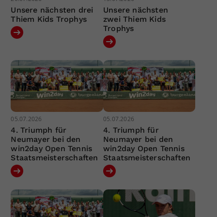
Unsere nächsten drei
Unsere nächsten
Thiem Kids Trophys
zwei Thiem Kids
Trophys
05.07.2026
05.07.2026
4. Triumph für
4. Triumph für
Neumayer bei den
Neumayer bei den
win2day Open Tennis
win2day Open Tennis
Staatsmeisterschaften
Staatsmeisterschaften