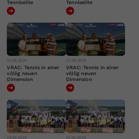
Tenniselite
Tenniselite
23.06.2026
23.06.2026
VRAC: Tennis in einer
VRAC: Tennis in einer
völlig neuen
völlig neuen
Dimension
Dimension
22.06.2026
22.06.2026