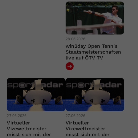
28.06.2026
win2day Open Tennis
Staatsmeisterschaften
live auf ÖTV TV
27.06.2026
27.06.2026
Virtueller
Virtueller
Vizeweltmeister
Vizeweltmeister
misst sich mit der
misst sich mit der