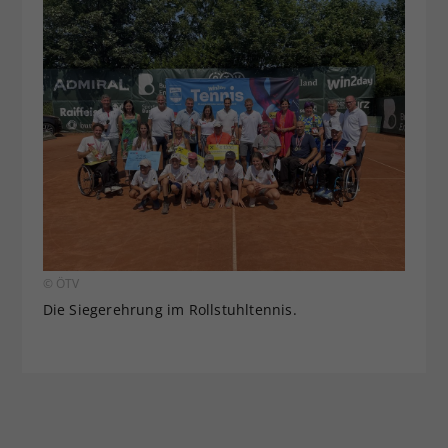
© ÖTV
Die Siegerehrung im Rollstuhltennis.