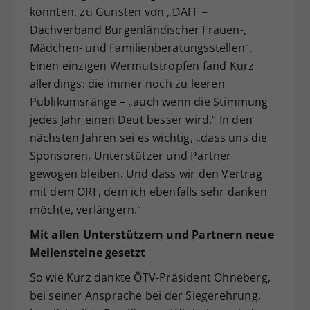
konnten, zu Gunsten von „DAFF –
Dachverband Burgenländischer Frauen-,
Mädchen- und Familienberatungsstellen“.
Einen einzigen Wermutstropfen fand Kurz
allerdings: die immer noch zu leeren
Publikumsränge – „auch wenn die Stimmung
jedes Jahr einen Deut besser wird.“ In den
nächsten Jahren sei es wichtig, „dass uns die
Sponsoren, Unterstützer und Partner
gewogen bleiben. Und dass wir den Vertrag
mit dem ORF, dem ich ebenfalls sehr danken
möchte, verlängern.“
Mit allen Unterstützern und Partnern neue
Meilensteine gesetzt
So wie Kurz dankte ÖTV-Präsident Ohneberg,
bei seiner Ansprache bei der Siegerehrung,