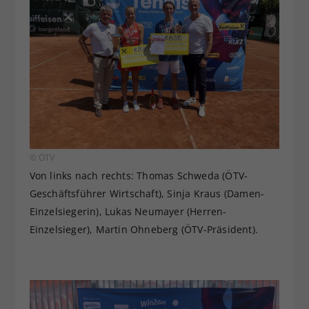
© ÖTV
Von links nach rechts: Thomas Schweda (ÖTV-
Geschäftsführer Wirtschaft), Sinja Kraus (Damen-
Einzelsiegerin), Lukas Neumayer (Herren-
Einzelsieger), Martin Ohneberg (ÖTV-Präsident).