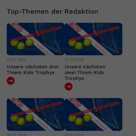
Top-Themen der Redaktion
31.07.2026
27.07.2026
Unsere nächsten drei
Unsere nächsten
Thiem Kids Trophys
zwei Thiem Kids
Trophys
20.07.2026
13.07.2026