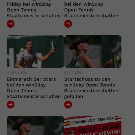
Friday bei win2day
bei den win2day
Open Tennis
Open Tennis
Staatsmeisterschaften
Staatsmeisterschaften
01.07.2026
01.07.2026
Einmarsch der Stars
Startschuss zu den
bei den win2day
win2day Open Tennis
Open Tennis
Staatsmeisterschaften
Staatsmeisterschaften
gefallen