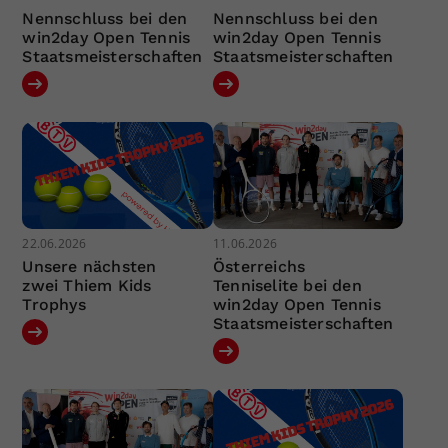
Nennschluss bei den
Nennschluss bei den
win2day Open Tennis
win2day Open Tennis
Staatsmeisterschaften
Staatsmeisterschaften
22.06.2026
11.06.2026
Unsere nächsten
Österreichs
zwei Thiem Kids
Tenniselite bei den
Trophys
win2day Open Tennis
Staatsmeisterschaften