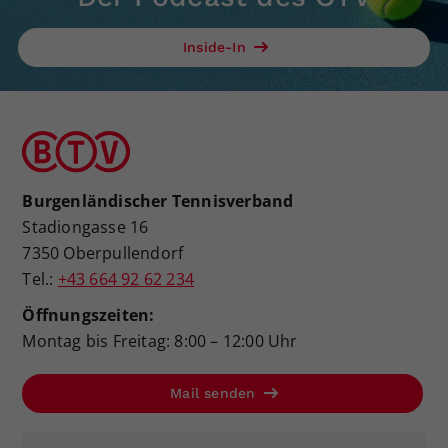
Inside-In
Burgenländischer Tennisverband
Stadiongasse 16
7350 Oberpullendorf
Tel.:
+43 664 92 62 234
Öffnungszeiten:
Montag bis Freitag: 8:00 – 12:00 Uhr
Mail senden