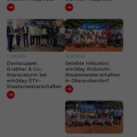
11.06.2024
12.07.2023
Daviscupper,
Gelebte Inklusion:
Grabher & Co.:
win2day Rollstuhl-
Staransturm bei
Staatsmeisterschaften
win2day ÖTV-
in Oberpullendorf
Staatsmeisterschaften