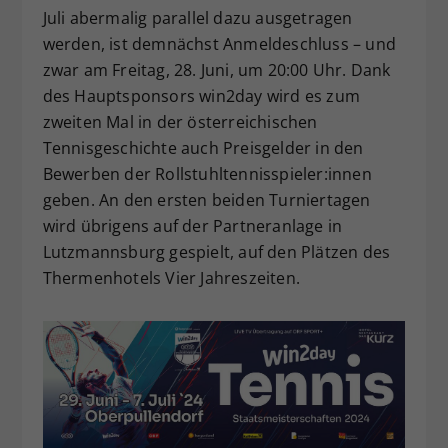
Juli abermalig parallel dazu ausgetragen
werden, ist demnächst Anmeldeschluss – und
zwar am Freitag, 28. Juni, um 20:00 Uhr. Dank
des Hauptsponsors win2day wird es zum
zweiten Mal in der österreichischen
Tennisgeschichte auch Preisgelder in den
Bewerben der Rollstuhltennisspieler:innen
geben. An den ersten beiden Turniertagen
wird übrigens auf der Partneranlage in
Lutzmannsburg gespielt, auf den Plätzen des
Thermenhotels Vier Jahreszeiten.