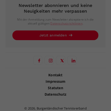
Newsletter abonnieren und keine
Neuigkeiten mehr verpassen
Mit der Anmeldung zum Newsletter akzeptiere ich die
aktuell gültigen
Datenschutzrichtlinien
.
Jetzt anmelden
Kontakt
Impressum
Statuten
Datenschutz
©
2026, Burgenländischer Tennisverband