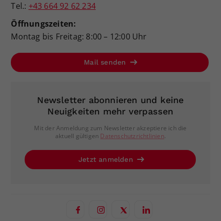
Tel.:
+43 664 92 62 234
Öffnungszeiten:
Montag bis Freitag: 8:00 – 12:00 Uhr
Mail senden
Newsletter abonnieren und keine
Neuigkeiten mehr verpassen
Mit der Anmeldung zum Newsletter akzeptiere ich die
aktuell gültigen
Datenschutzrichtlinien
.
Jetzt anmelden