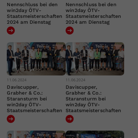
Nennschluss bei den
Nennschluss bei den
win2day ÖTV-
win2day ÖTV-
Staatsmeisterschaften
Staatsmeisterschaften
2024 am Dienstag
2024 am Dienstag
11.06.2024
11.06.2024
Daviscupper,
Daviscupper,
Grabher & Co.:
Grabher & Co.:
Staransturm bei
Staransturm bei
win2day ÖTV-
win2day ÖTV-
Staatsmeisterschaften
Staatsmeisterschaften