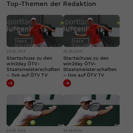
Top-Themen der Redaktion
28.06.2024
28.06.2024
Startschuss zu den
Startschuss zu den
win2day ÖTV-
win2day ÖTV-
Staatsmeisterschaften
Staatsmeisterschaften
– live auf ÖTV TV
– live auf ÖTV TV
24.06.2024
24.06.2024