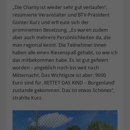
„Die Charity ist wieder sehr gut verlaufen“,
resümierte Veranstalter und BTV-Präsident
Günter Kurz und erfreute sich der
prominenten Besetzung. „Es waren zudem
aber auch mehrere Persönlichkeiten da, die
man regional kennt. Die Teilnehmer:innen
haben alle einen Riesenspaß gehabt, so wie ich
das mitbekommen habe. Es ist gut gefeiert
worden – angeblich noch bis weit nach
Mitternacht. Das Wichtigste ist aber: 9000
Euro sind für ‚RETTET DAS KIND – Burgenland’
zustande gekommen. Das ist etwas Schönes“,
strahlte Kurz.