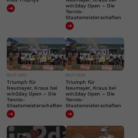
win2day Open – Die
Tennis-
Staatsmeisterschaften
06.07.2025
06.07.2025
Triumph für
Triumph für
Neumayer, Kraus bei
Neumayer, Kraus bei
win2day Open – Die
win2day Open – Die
Tennis-
Tennis-
Staatsmeisterschaften
Staatsmeisterschaften