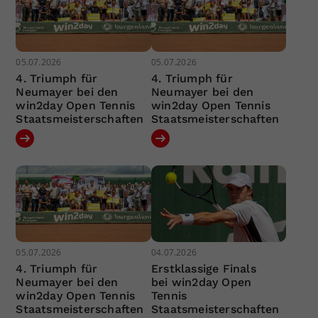
05.07.2026
05.07.2026
4. Triumph für
4. Triumph für
Neumayer bei den
Neumayer bei den
win2day Open Tennis
win2day Open Tennis
Staatsmeisterschaften
Staatsmeisterschaften
05.07.2026
04.07.2026
4. Triumph für
Erstklassige Finals
Neumayer bei den
bei win2day Open
win2day Open Tennis
Tennis
Staatsmeisterschaften
Staatsmeisterschaften