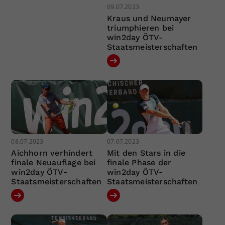
09.07.2023
Kraus und Neumayer
triumphieren bei
win2day ÖTV-
Staatsmeisterschaften
08.07.2023
07.07.2023
Aichhorn verhindert
Mit den Stars in die
finale Neuauflage bei
finale Phase der
win2day ÖTV-
win2day ÖTV-
Staatsmeisterschaften
Staatsmeisterschaften