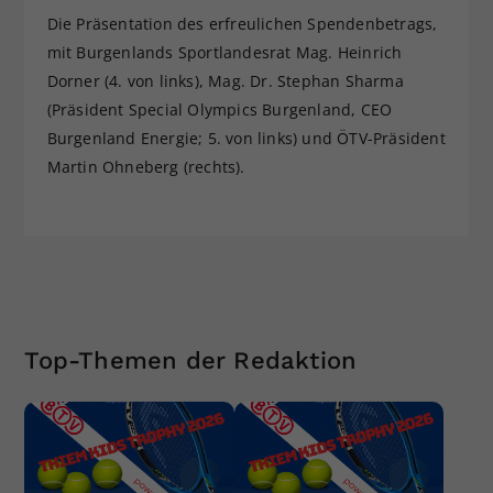
Die Präsentation des erfreulichen Spendenbetrags,
mit Burgenlands Sportlandesrat Mag. Heinrich
Dorner (4. von links), Mag. Dr. Stephan Sharma
(Präsident Special Olympics Burgenland, CEO
Burgenland Energie; 5. von links) und ÖTV-Präsident
Martin Ohneberg (rechts).
Top-Themen der Redaktion