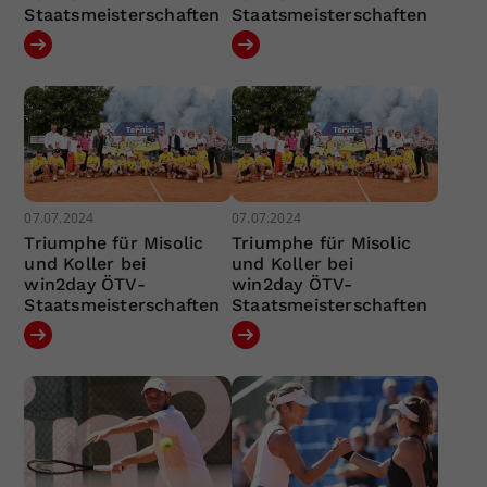
Staatsmeisterschaften
Staatsmeisterschaften
07.07.2024
07.07.2024
Triumphe für Misolic
Triumphe für Misolic
und Koller bei
und Koller bei
win2day ÖTV-
win2day ÖTV-
Staatsmeisterschaften
Staatsmeisterschaften