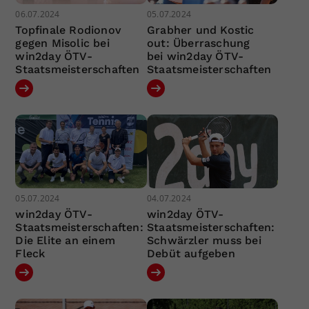
06.07.2024
05.07.2024
Topfinale Rodionov
Grabher und Kostic
gegen Misolic bei
out: Überraschung
win2day ÖTV-
bei win2day ÖTV-
Staatsmeisterschaften
Staatsmeisterschaften
05.07.2024
04.07.2024
win2day ÖTV-
win2day ÖTV-
Staatsmeisterschaften:
Staatsmeisterschaften:
Die Elite an einem
Schwärzler muss bei
Fleck
Debüt aufgeben