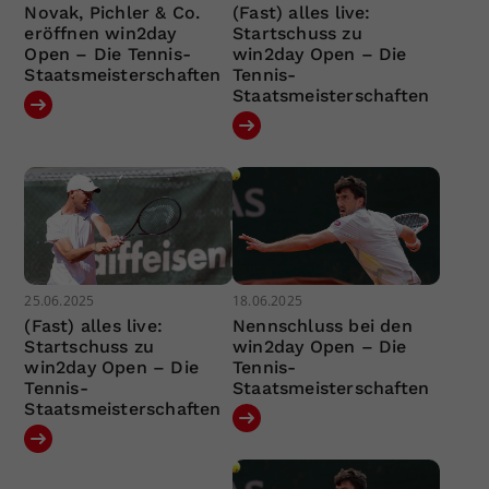
Novak, Pichler & Co.
(Fast) alles live:
eröffnen win2day
Startschuss zu
Open – Die Tennis-
win2day Open – Die
Staatsmeisterschaften
Tennis-
Staatsmeisterschaften
25.06.2025
18.06.2025
(Fast) alles live:
Nennschluss bei den
Startschuss zu
win2day Open – Die
win2day Open – Die
Tennis-
Tennis-
Staatsmeisterschaften
Staatsmeisterschaften