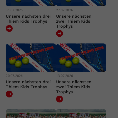
31.07.2026
27.07.2026
Unsere nächsten drei
Unsere nächsten
Thiem Kids Trophys
zwei Thiem Kids
Trophys
20.07.2026
13.07.2026
Unsere nächsten drei
Unsere nächsten
Thiem Kids Trophys
zwei Thiem Kids
Trophys