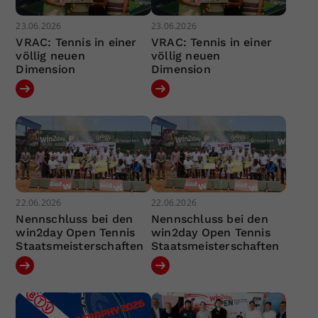
23.06.2026
23.06.2026
VRAC: Tennis in einer
VRAC: Tennis in einer
völlig neuen
völlig neuen
Dimension
Dimension
22.06.2026
22.06.2026
Nennschluss bei den
Nennschluss bei den
win2day Open Tennis
win2day Open Tennis
Staatsmeisterschaften
Staatsmeisterschaften