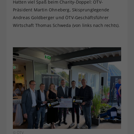
Hatten viel Spaß beim Charity-Doppel: ÖTV-
Präsident Martin Ohneberg, Skisprunglegende
Andreas Goldberger und ÖTV-Geschäftsführer
Wirtschaft Thomas Schweda (von links nach rechts).
© ÖTV