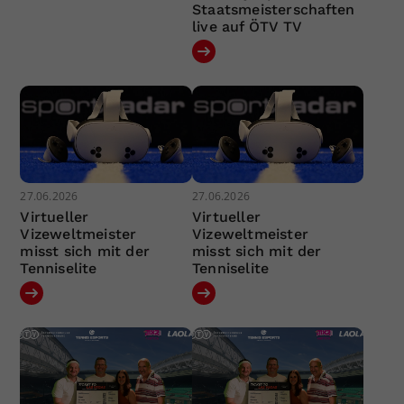
Staatsmeisterschaften
live auf ÖTV TV
27.06.2026
27.06.2026
Virtueller
Virtueller
Vizeweltmeister
Vizeweltmeister
misst sich mit der
misst sich mit der
Tenniselite
Tenniselite