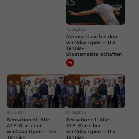
18.06.2025
Nennschluss bei den
win2day Open – Die
Tennis-
Staatsmeisterschaften
02.06.2025
02.06.2025
Sensationell: Alle
Sensationell: Alle
ATP-Stars bei
ATP-Stars bei
win2day Open – Die
win2day Open – Die
Tennis-
Tennis-