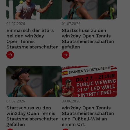
01.07.2026
01.07.2026
Einmarsch der Stars
Startschuss zu den
bei den win2day
win2day Open Tennis
Open Tennis
Staatsmeisterschaften
Staatsmeisterschaften
gefallen
01.07.2026
30.06.2026
Startschuss zu den
win2day Open Tennis
win2day Open Tennis
Staatsmeisterschaften
Staatsmeisterschaften
und Fußball-WM an
gefallen
einem Ort