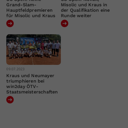
Grand-Slam-
Misolic und Kraus in
Hauptfeldpremieren
der Qualifikation eine
für Misolic und Kraus
Runde weiter
09.07.2023
Kraus und Neumayer
triumphieren bei
win2day ÖTV-
Staatsmeisterschaften