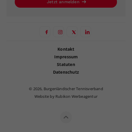
Jetzt anmelden
Kontakt
Impressum
Statuten
Datenschutz
©
2026, Burgenländischer Tennisverband
Website by Rubikon Werbeagentur