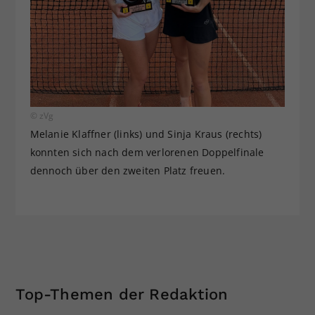
© zVg
Melanie Klaffner (links) und Sinja Kraus (rechts)
konnten sich nach dem verlorenen Doppelfinale
dennoch über den zweiten Platz freuen.
Top-Themen der Redaktion