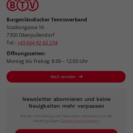
Burgenländischer Tennisverband
Stadiongasse 16
7350 Oberpullendorf
Tel.:
+43 664 92 62 234
Öffnungszeiten:
Montag bis Freitag: 8:00 – 12:00 Uhr
Mail senden
Newsletter abonnieren und keine
Neuigkeiten mehr verpassen
Mit der Anmeldung zum Newsletter akzeptiere ich die
aktuell gültigen
Datenschutzrichtlinien
.