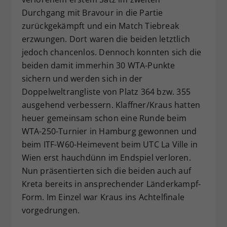
Durchgang mit Bravour in die Partie
zurückgekämpft und ein Match Tiebreak
erzwungen. Dort waren die beiden letztlich
jedoch chancenlos. Dennoch konnten sich die
beiden damit immerhin 30 WTA-Punkte
sichern und werden sich in der
Doppelweltrangliste von Platz 364 bzw. 355
ausgehend verbessern. Klaffner/Kraus hatten
heuer gemeinsam schon eine Runde beim
WTA-250-Turnier in Hamburg gewonnen und
beim ITF-W60-Heimevent beim UTC La Ville in
Wien erst hauchdünn im Endspiel verloren.
Nun präsentierten sich die beiden auch auf
Kreta bereits in ansprechender Länderkampf-
Form. Im Einzel war Kraus ins Achtelfinale
vorgedrungen.