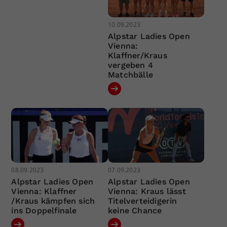
10.09.2023
Alpstar Ladies Open
Vienna:
Klaffner/Kraus
vergeben 4
Matchbälle
08.09.2023
07.09.2023
Alpstar Ladies Open
Alpstar Ladies Open
Vienna: Klaffner
Vienna: Kraus lässt
/Kraus kämpfen sich
Titelverteidigerin
ins Doppelfinale
keine Chance