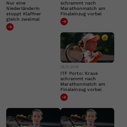
Nur eine
schrammt nach
Niederländerin
Marathonmatch am
stoppt Klaffner
Finaleinzug vorbei
gleich zweimal
28.01.2024
ITF Porto: Kraus
schrammt nach
Marathonmatch am
Finaleinzug vorbei