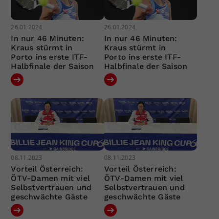
26.01.2024
26.01.2024
In nur 46 Minuten:
In nur 46 Minuten:
Kraus stürmt in
Kraus stürmt in
Porto ins erste ITF-
Porto ins erste ITF-
Halbfinale der Saison
Halbfinale der Saison
08.11.2023
08.11.2023
Vorteil Österreich:
Vorteil Österreich:
ÖTV-Damen mit viel
ÖTV-Damen mit viel
Selbstvertrauen und
Selbstvertrauen und
geschwächte Gäste
geschwächte Gäste