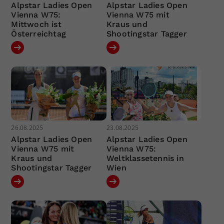
Alpstar Ladies Open
Alpstar Ladies Open
Vienna W75:
Vienna W75 mit
Mittwoch ist
Kraus und
Österreichtag
Shootingstar Tagger
26.08.2025
23.08.2025
Alpstar Ladies Open
Alpstar Ladies Open
Vienna W75 mit
Vienna W75:
Kraus und
Weltklassetennis in
Shootingstar Tagger
Wien