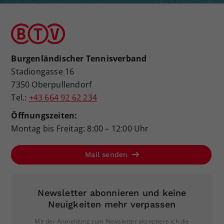
Burgenländischer Tennisverband
Stadiongasse 16
7350 Oberpullendorf
Tel.:
+43 664 92 62 234
Öffnungszeiten:
Montag bis Freitag: 8:00 – 12:00 Uhr
Mail senden
Newsletter abonnieren und keine
Neuigkeiten mehr verpassen
Mit der Anmeldung zum Newsletter akzeptiere ich die