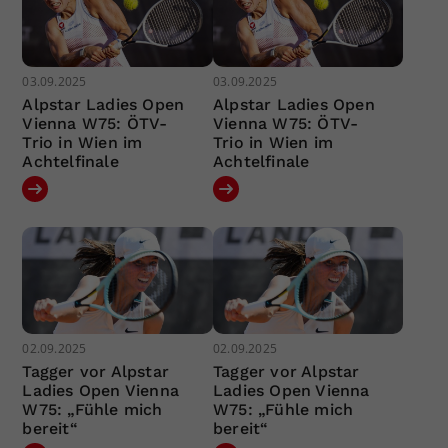
03.09.2025
03.09.2025
Alpstar Ladies Open
Alpstar Ladies Open
Vienna W75: ÖTV-
Vienna W75: ÖTV-
Trio in Wien im
Trio in Wien im
Achtelfinale
Achtelfinale
02.09.2025
02.09.2025
Tagger vor Alpstar
Tagger vor Alpstar
Ladies Open Vienna
Ladies Open Vienna
W75: „Fühle mich
W75: „Fühle mich
bereit“
bereit“