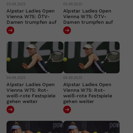
05.09.2025
05.09.2025
Alpstar Ladies Open
Alpstar Ladies Open
Vienna W75: ÖTV-
Vienna W75: ÖTV-
Damen trumpfen auf
Damen trumpfen auf
04.09.2025
04.09.2025
Alpstar Ladies Open
Alpstar Ladies Open
Vienna W75: Rot-
Vienna W75: Rot-
weiß-rote Festspiele
weiß-rote Festspiele
gehen weiter
gehen weiter