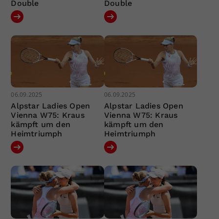
Double
Double
06.09.2025
06.09.2025
Alpstar Ladies Open
Alpstar Ladies Open
Vienna W75: Kraus
Vienna W75: Kraus
kämpft um den
kämpft um den
Heimtriumph
Heimtriumph