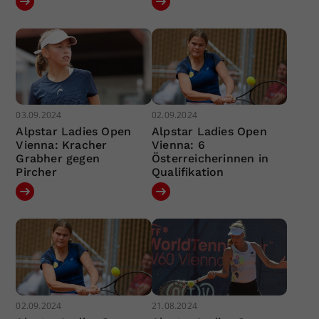
03.09.2024
02.09.2024
Alpstar Ladies Open
Alpstar Ladies Open
Vienna: Kracher
Vienna: 6
Grabher gegen
Österreicherinnen in
Pircher
Qualifikation
02.09.2024
21.08.2024