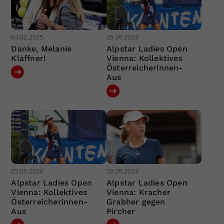
04.02.2025
05.09.2024
Danke, Melanie
Alpstar Ladies Open
Klaffner!
Vienna: Kollektives
Österreicherinnen-
Aus
05.09.2024
03.09.2024
Alpstar Ladies Open
Alpstar Ladies Open
Vienna: Kollektives
Vienna: Kracher
Österreicherinnen-
Grabher gegen
Aus
Pircher