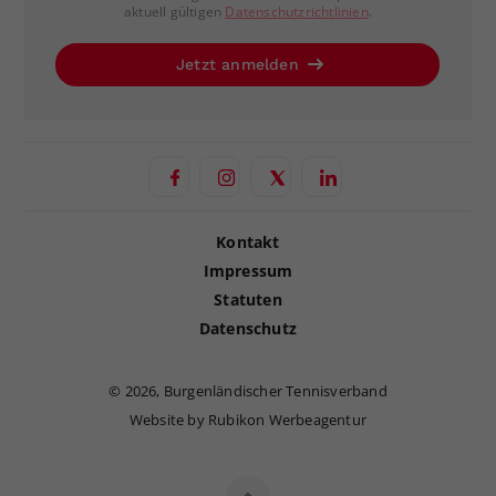
aktuell gültigen
Datenschutzrichtlinien
.
Jetzt anmelden
Kontakt
Impressum
Statuten
Datenschutz
©
2026, Burgenländischer Tennisverband
Website by Rubikon Werbeagentur