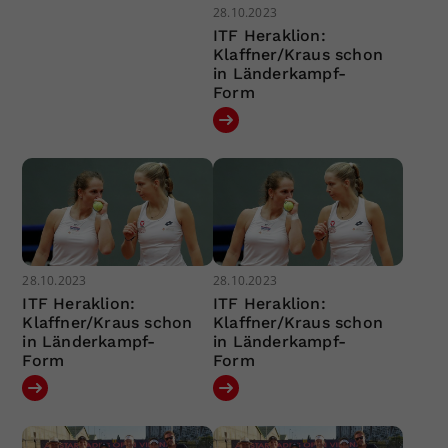
28.10.2023
ITF Heraklion:
Klaffner/Kraus schon
in Länderkampf-
Form
28.10.2023
28.10.2023
ITF Heraklion:
ITF Heraklion:
Klaffner/Kraus schon
Klaffner/Kraus schon
in Länderkampf-
in Länderkampf-
Form
Form