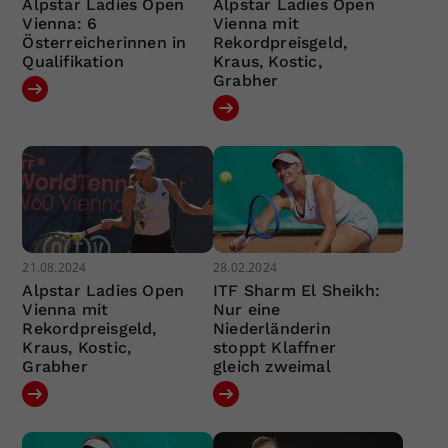
Alpstar Ladies Open
Alpstar Ladies Open
Vienna: 6
Vienna mit
Österreicherinnen in
Rekordpreisgeld,
Qualifikation
Kraus, Kostic,
Grabher
21.08.2024
28.02.2024
Alpstar Ladies Open
ITF Sharm El Sheikh:
Vienna mit
Nur eine
Rekordpreisgeld,
Niederländerin
Kraus, Kostic,
stoppt Klaffner
Grabher
gleich zweimal