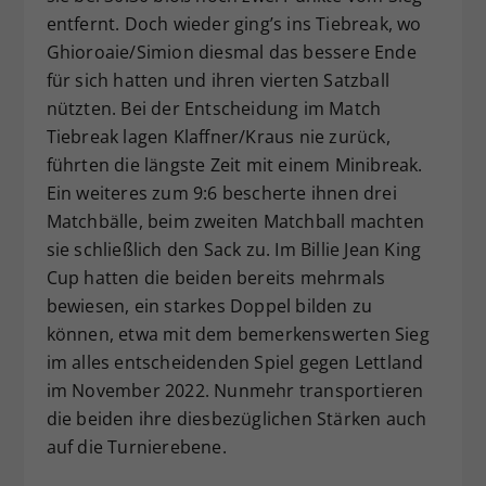
entfernt. Doch wieder ging’s ins Tiebreak, wo
Ghioroaie/Simion diesmal das bessere Ende
für sich hatten und ihren vierten Satzball
nützten. Bei der Entscheidung im Match
Tiebreak lagen Klaffner/Kraus nie zurück,
führten die längste Zeit mit einem Minibreak.
Ein weiteres zum 9:6 bescherte ihnen drei
Matchbälle, beim zweiten Matchball machten
sie schließlich den Sack zu. Im Billie Jean King
Cup hatten die beiden bereits mehrmals
bewiesen, ein starkes Doppel bilden zu
können, etwa mit dem bemerkenswerten Sieg
im alles entscheidenden Spiel gegen Lettland
im November 2022. Nunmehr transportieren
die beiden ihre diesbezüglichen Stärken auch
auf die Turnierebene.