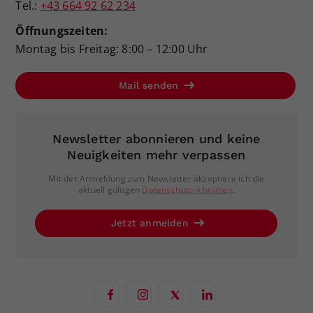
Tel.:
+43 664 92 62 234
Öffnungszeiten:
Montag bis Freitag: 8:00 – 12:00 Uhr
Mail senden
Newsletter abonnieren und keine
Neuigkeiten mehr verpassen
Mit der Anmeldung zum Newsletter akzeptiere ich die
aktuell gültigen
Datenschutzrichtlinien
.
Jetzt anmelden