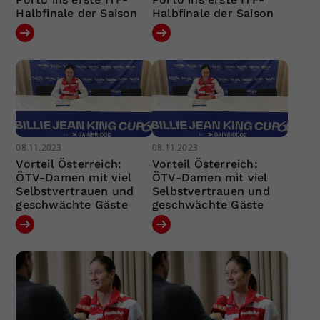
Halbfinale der Saison
Halbfinale der Saison
08.11.2023
08.11.2023
Vorteil Österreich:
Vorteil Österreich:
ÖTV-Damen mit viel
ÖTV-Damen mit viel
Selbstvertrauen und
Selbstvertrauen und
geschwächte Gäste
geschwächte Gäste