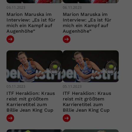
06.11.2023
06.11.2023
Marion Maruska im
Marion Maruska im
Interview: „Es ist für
Interview: „Es ist für
mich ein Kampf auf
mich ein Kampf auf
Augenhöhe“
Augenhöhe“
05.11.2023
05.11.2023
ITF Heraklion: Kraus
ITF Heraklion: Kraus
reist mit größtem
reist mit größtem
Karrieretitel zum
Karrieretitel zum
Billie Jean King Cup
Billie Jean King Cup