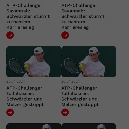
ATP-Challenger
ATP-Challenger
Savannah:
Savannah:
Schwärzler stürmt
Schwärzler stürmt
zu bestem
zu bestem
Karrieresieg
Karrieresieg
20.04.2024
20.04.2024
ATP-Challenger
ATP-Challenger
Tallahassee:
Tallahassee:
Schwärzler und
Schwärzler und
Melzer gestoppt
Melzer gestoppt