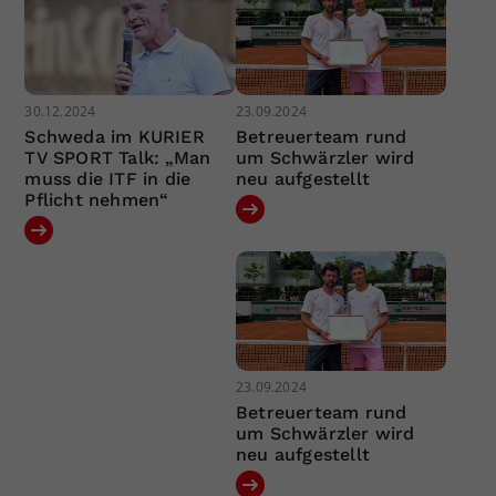
30.12.2024
23.09.2024
Schweda im KURIER
Betreuerteam rund
TV SPORT Talk: „Man
um Schwärzler wird
muss die ITF in die
neu aufgestellt
Pflicht nehmen“
23.09.2024
Betreuerteam rund
um Schwärzler wird
neu aufgestellt