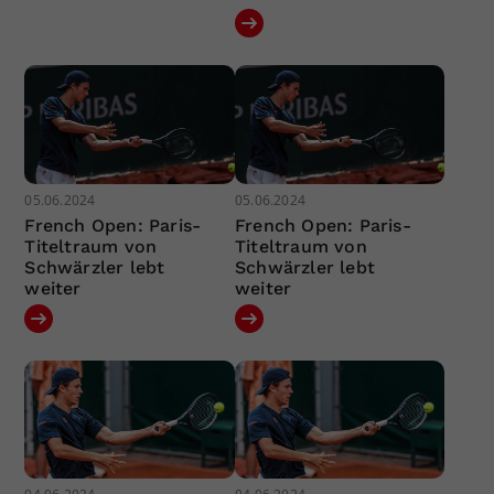
05.06.2024
05.06.2024
French Open: Paris-
French Open: Paris-
Titeltraum von
Titeltraum von
Schwärzler lebt
Schwärzler lebt
weiter
weiter