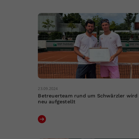
23.09.2024
Betreuerteam rund um Schwärzler wird
neu aufgestellt