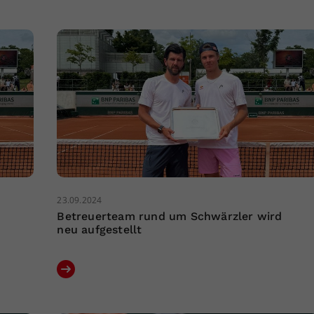
23.09.2024
Betreuerteam rund um Schwärzler wird
neu aufgestellt