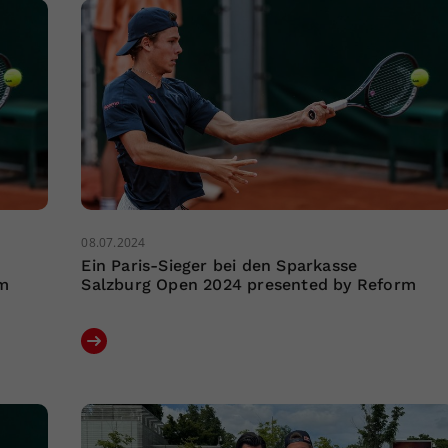
08.07.2024
Ein Paris-Sieger bei den Sparkasse
rm
Salzburg Open 2024 presented by Reform