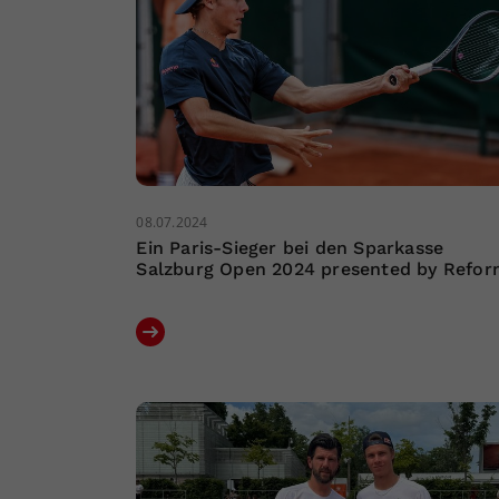
08.07.2024
Ein Paris-Sieger bei den Sparkasse
Salzburg Open 2024 presented by Refo