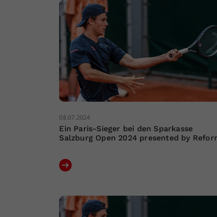
08.07.2024
Ein Paris-Sieger bei den Sparkasse
Salzburg Open 2024 presented by Refo