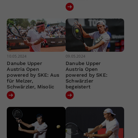
10.05.2024
09.05.2024
Danube Upper
Danube Upper
Austria Open
Austria Open
powered by SKE: Aus
powered by SKE:
für Melzer,
Schwärzler
Schwärzler, Misolic
begeistert