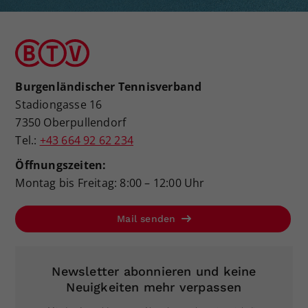
Burgenländischer Tennisverband
Stadiongasse 16
7350 Oberpullendorf
Tel.:
+43 664 92 62 234
Öffnungszeiten:
Montag bis Freitag: 8:00 – 12:00 Uhr
Mail senden
Newsletter abonnieren und keine
Neuigkeiten mehr verpassen