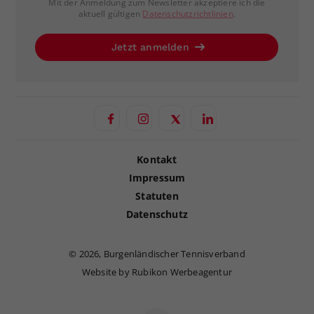
Mit der Anmeldung zum Newsletter akzeptiere ich die
aktuell gültigen
Datenschutzrichtlinien
.
Jetzt anmelden
Kontakt
Impressum
Statuten
Datenschutz
©
2026, Burgenländischer Tennisverband
Website by Rubikon Werbeagentur