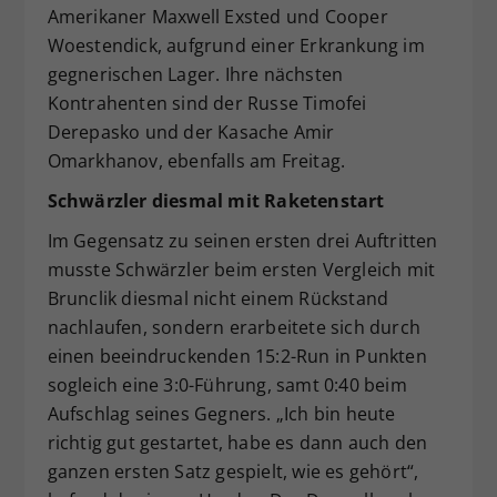
Amerikaner Maxwell Exsted und Cooper
Woestendick, aufgrund einer Erkrankung im
gegnerischen Lager. Ihre nächsten
Kontrahenten sind der Russe Timofei
Derepasko und der Kasache Amir
Omarkhanov, ebenfalls am Freitag.
Schwärzler diesmal mit Raketenstart
Im Gegensatz zu seinen ersten drei Auftritten
musste Schwärzler beim ersten Vergleich mit
Brunclik diesmal nicht einem Rückstand
nachlaufen, sondern erarbeitete sich durch
einen beeindruckenden 15:2-Run in Punkten
sogleich eine 3:0-Führung, samt 0:40 beim
Aufschlag seines Gegners. „Ich bin heute
richtig gut gestartet, habe es dann auch den
ganzen ersten Satz gespielt, wie es gehört“,