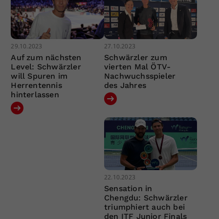
29.10.2023
27.10.2023
Auf zum nächsten
Schwärzler zum
Level: Schwärzler
vierten Mal ÖTV-
will Spuren im
Nachwuchsspieler
Herrentennis
des Jahres
hinterlassen
22.10.2023
Sensation in
Chengdu: Schwärzler
triumphiert auch bei
den ITF Junior Finals