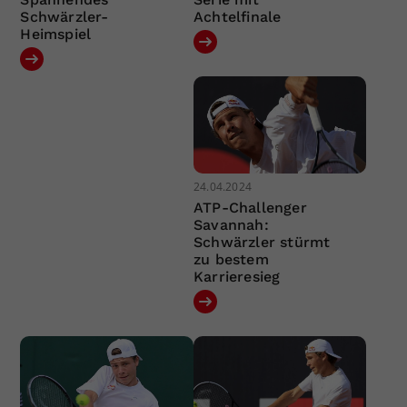
Schwärzler-
Achtelfinale
Heimspiel
24.04.2024
ATP-Challenger
Savannah:
Schwärzler stürmt
zu bestem
Karrieresieg