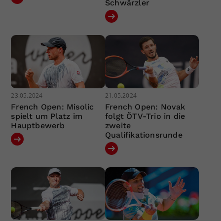
Schwärzler
23.05.2024
21.05.2024
French Open: Misolic
French Open: Novak
spielt um Platz im
folgt ÖTV-Trio in die
Hauptbewerb
zweite
Qualifikationsrunde