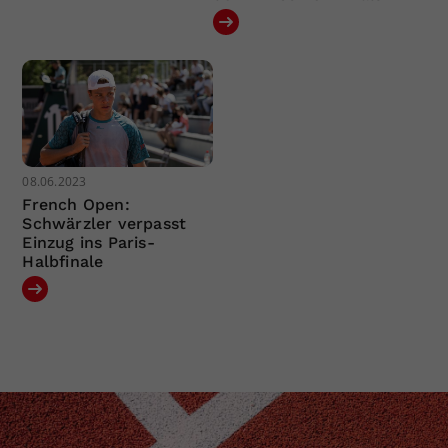
08.06.2023
French Open:
Schwärzler verpasst
Einzug ins Paris-
Halbfinale