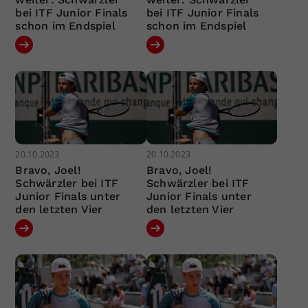
bei ITF Junior Finals
bei ITF Junior Finals
schon im Endspiel
schon im Endspiel
20.10.2023
20.10.2023
Bravo, Joel!
Bravo, Joel!
Schwärzler bei ITF
Schwärzler bei ITF
Junior Finals unter
Junior Finals unter
den letzten Vier
den letzten Vier