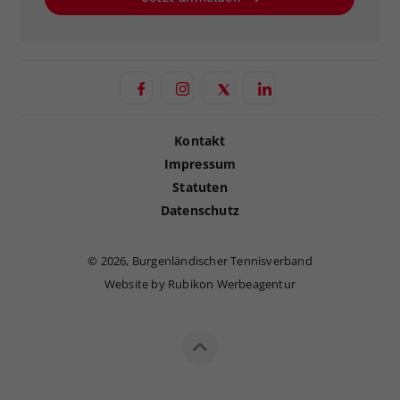
Kontakt
Impressum
Statuten
Datenschutz
©
2026, Burgenländischer Tennisverband
Website by Rubikon Werbeagentur