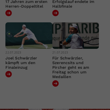
17 Jahren zum ersten
Erfolgslauf endete im
Herren-Doppeltitel
Halbfinale
22.07.2023
21.07.2023
Joel Schwärzler
Für Schwärzler,
kämpft um den
Szerencsits und
Finaleinzug
Pircher geht es am
Freitag schon um
Medaillen