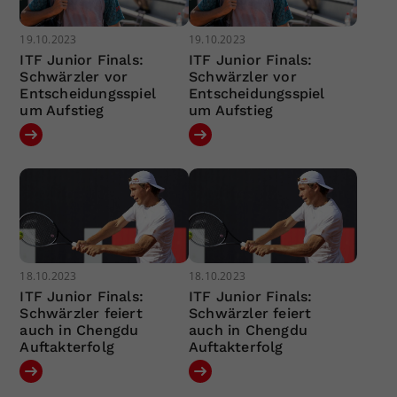
19.10.2023
19.10.2023
ITF Junior Finals:
ITF Junior Finals:
Schwärzler vor
Schwärzler vor
Entscheidungsspiel
Entscheidungsspiel
um Aufstieg
um Aufstieg
18.10.2023
18.10.2023
ITF Junior Finals:
ITF Junior Finals:
Schwärzler feiert
Schwärzler feiert
auch in Chengdu
auch in Chengdu
Auftakterfolg
Auftakterfolg