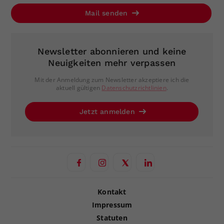
Mail senden
Newsletter abonnieren und keine
Neuigkeiten mehr verpassen
Mit der Anmeldung zum Newsletter akzeptiere ich die
aktuell gültigen
Datenschutzrichtlinien
.
Jetzt anmelden
Kontakt
Impressum
Statuten