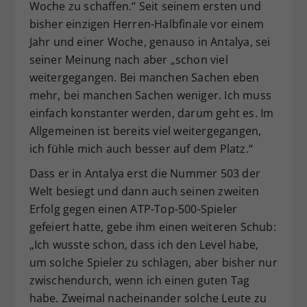
Woche zu schaffen.“ Seit seinem ersten und
bisher einzigen Herren-Halbfinale vor einem
Jahr und einer Woche, genauso in Antalya, sei
seiner Meinung nach aber „schon viel
weitergegangen. Bei manchen Sachen eben
mehr, bei manchen Sachen weniger. Ich muss
einfach konstanter werden, darum geht es. Im
Allgemeinen ist bereits viel weitergegangen,
ich fühle mich auch besser auf dem Platz.“
Dass er in Antalya erst die Nummer 503 der
Welt besiegt und dann auch seinen zweiten
Erfolg gegen einen ATP-Top-500-Spieler
gefeiert hatte, gebe ihm einen weiteren Schub:
„Ich wusste schon, dass ich den Level habe,
um solche Spieler zu schlagen, aber bisher nur
zwischendurch, wenn ich einen guten Tag
habe. Zweimal nacheinander solche Leute zu