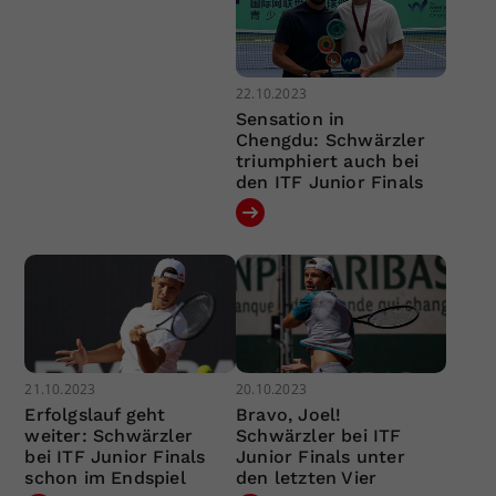
22.10.2023
Sensation in
Chengdu: Schwärzler
triumphiert auch bei
den ITF Junior Finals
21.10.2023
20.10.2023
Erfolgslauf geht
Bravo, Joel!
weiter: Schwärzler
Schwärzler bei ITF
bei ITF Junior Finals
Junior Finals unter
schon im Endspiel
den letzten Vier