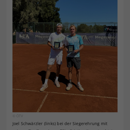
© ÖTV
Joel Schwärzler (links) bei der Siegerehrung mit