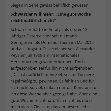
Siegen in Serie gewiss behilflich gewesen.
Schwärzler will mehr: „Eine gute Woche
reicht natürlich nicht“
Schwärzler hätte in Antalya als erster 18-
jähriger Österreicher seit niemand
Geringerem als Dominic Thiem im Mai 2012
und als jüngster Österreicher seit Alexander
Peya im Juli 1998 ein internationales
Herrenturnier gewinnen können. Doch
aufgeschoben sei für ihn nicht aufgehoben:
„Das ist natürlich mein Ziel, solche Turniere
regelmäßig zu gewinnen. Es fehlt an und für
sich nicht so viel, einfach nur die Konstanz, die
ich diese Woche aber gezeigt habe. Aber eine
gute Woche reicht natürlich nicht, es muss
mein klares Ziel sein, das am besten jede