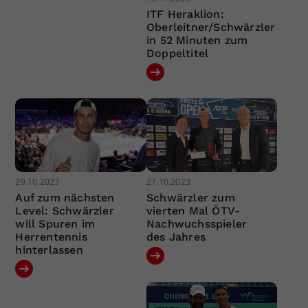
ITF Heraklion:
Oberleitner/Schwärzler
in 52 Minuten zum
Doppeltitel
29.10.2023
27.10.2023
Auf zum nächsten
Schwärzler zum
Level: Schwärzler
vierten Mal ÖTV-
will Spuren im
Nachwuchsspieler
Herrentennis
des Jahres
hinterlassen