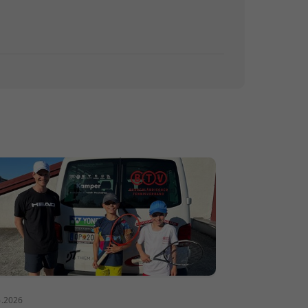
6.2026