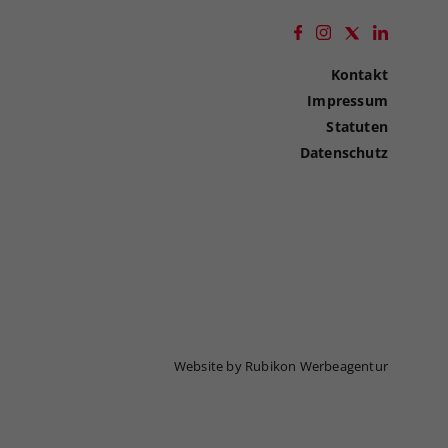
Kontakt
Impressum
Statuten
Datenschutz
Website by Rubikon Werbeagentur