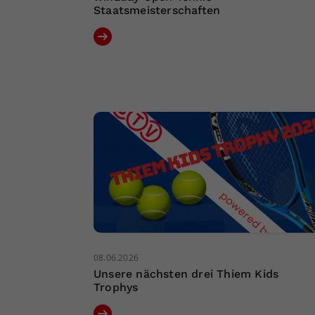
Staatsmeisterschaften
08.06.2026
Unsere nächsten drei Thiem Kids
Trophys