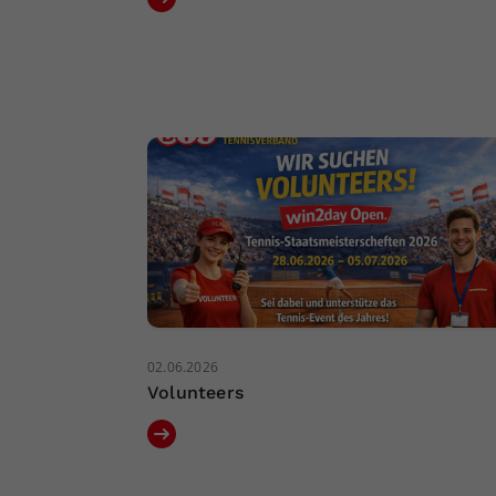
02.06.2026
Volunteers