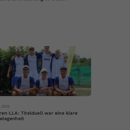
6.2026
ren LLA: Titelduell war eine klare
elegenheit