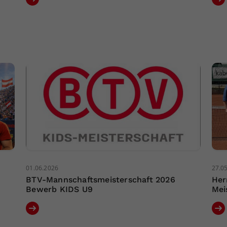
01.06.2026
27.0
BTV-Mannschaftsmeisterschaft 2026
Her
Bewerb KIDS U9
Mei