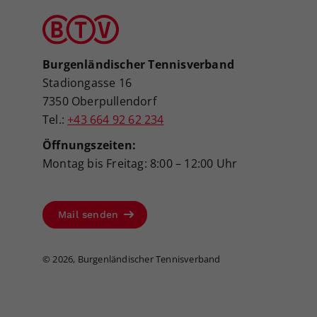
Burgenländischer Tennisverband
Stadiongasse 16
7350 Oberpullendorf
Tel.:
+43 664 92 62 234
Öffnungszeiten:
Montag bis Freitag: 8:00 – 12:00 Uhr
Mail senden
©
2026, Burgenländischer Tennisverband