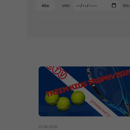
von:
bis
Alle
22.06.2026