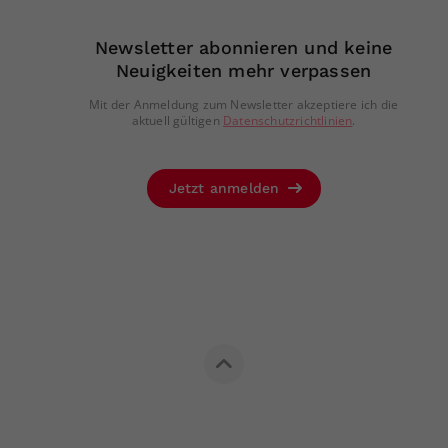
Newsletter abonnieren und keine
Neuigkeiten mehr verpassen
Mit der Anmeldung zum Newsletter akzeptiere ich die
aktuell gültigen
Datenschutzrichtlinien
.
Jetzt anmelden