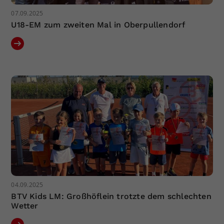
07.09.2025
U18-EM zum zweiten Mal in Oberpullendorf
04.09.2025
BTV Kids LM: Großhöflein trotzte dem schlechten
Wetter