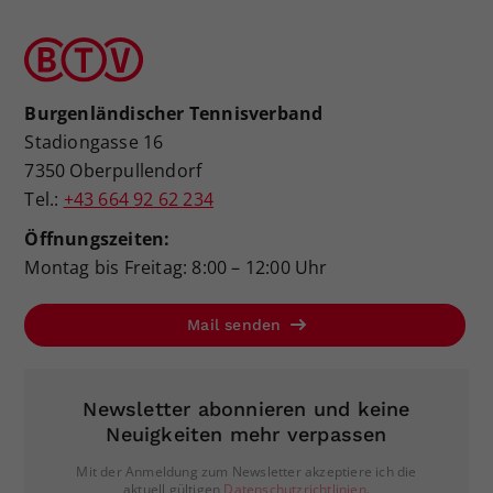
Burgenländischer Tennisverband
Stadiongasse 16
7350 Oberpullendorf
Tel.:
+43 664 92 62 234
Öffnungszeiten:
Montag bis Freitag: 8:00 – 12:00 Uhr
Mail senden
Newsletter abonnieren und keine
Neuigkeiten mehr verpassen
Mit der Anmeldung zum Newsletter akzeptiere ich die
aktuell gültigen
Datenschutzrichtlinien
.