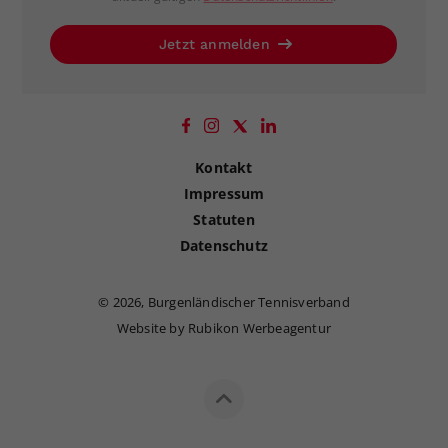
Jetzt anmelden
Kontakt
Impressum
Statuten
Datenschutz
©
2026, Burgenländischer Tennisverband
Website by Rubikon Werbeagentur