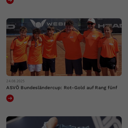
24.08.2025
ASVÖ Bundesländercup: Rot-Gold auf Rang fünf