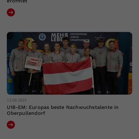
eröffnet
12.09.2025
U18-EM: Europas beste Nachwuchstalente in
Oberpullendorf