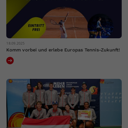
18.09.2025
Komm vorbei und erlebe Europas Tennis-Zukunft!