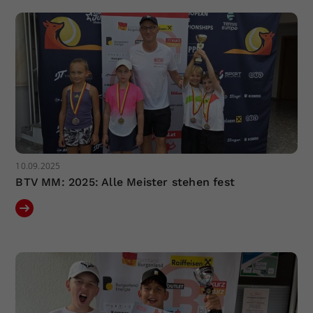
10.09.2025
BTV MM: 2025: Alle Meister stehen fest