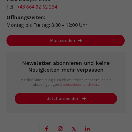
Tel.:
+43 664 92 62 234
Öffnungszeiten:
Montag bis Freitag: 8:00 – 12:00 Uhr
Mail senden
Newsletter abonnieren und keine
Neuigkeiten mehr verpassen
Mit der Anmeldung zum Newsletter akzeptiere ich die
aktuell gültigen
Datenschutzrichtlinien
.
Jetzt anmelden