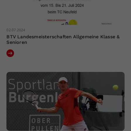
02.07.2024
BTV Landesmeisterschaften Allgemeine Klasse &
Senioren