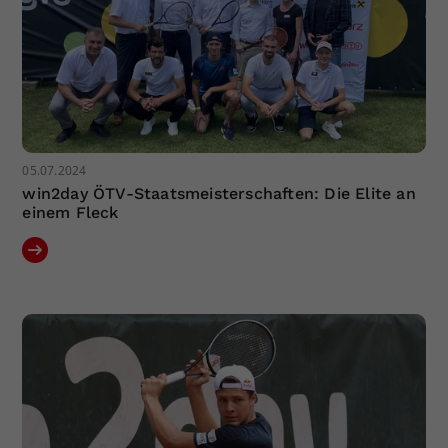
05.07.2024
win2day ÖTV-Staatsmeisterschaften: Die Elite an
einem Fleck