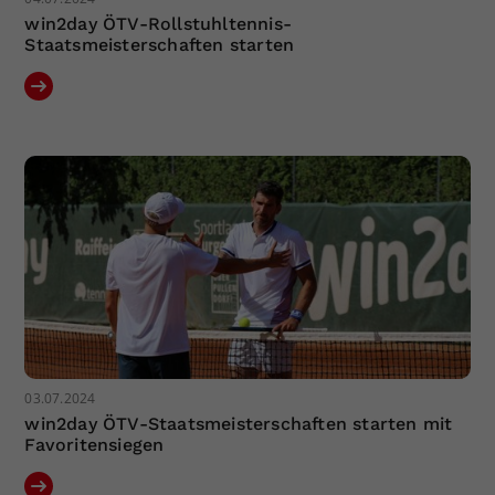
win2day ÖTV-Rollstuhltennis-
Staatsmeisterschaften starten
03.07.2024
win2day ÖTV-Staatsmeisterschaften starten mit
Favoritensiegen