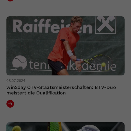
03.07.2024
win2day ÖTV-Staatsmeisterschaften: BTV-Duo
meistert die Qualifikation