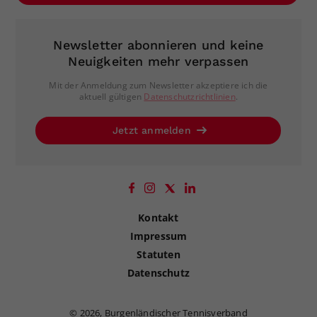
Newsletter abonnieren und keine
Neuigkeiten mehr verpassen
Mit der Anmeldung zum Newsletter akzeptiere ich die
aktuell gültigen
Datenschutzrichtlinien
.
Jetzt anmelden
Kontakt
Impressum
Statuten
Datenschutz
©
2026, Burgenländischer Tennisverband