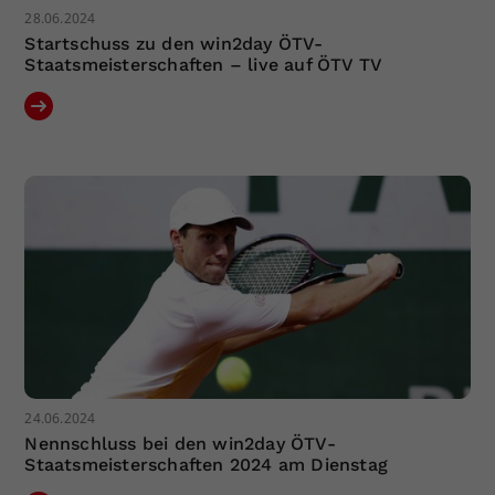
28.06.2024
Startschuss zu den win2day ÖTV-
Staatsmeisterschaften – live auf ÖTV TV
24.06.2024
Nennschluss bei den win2day ÖTV-
Staatsmeisterschaften 2024 am Dienstag