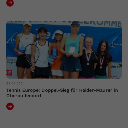
23.06.2024
Tennis Europe: Doppel-Sieg für Haider-Maurer in
Oberpullendorf