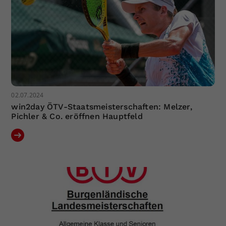
02.07.2024
win2day ÖTV-Staatsmeisterschaften: Melzer,
Pichler & Co. eröffnen Hauptfeld