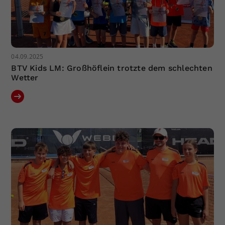
04.09.2025
BTV Kids LM: Großhöflein trotzte dem schlechten
Wetter