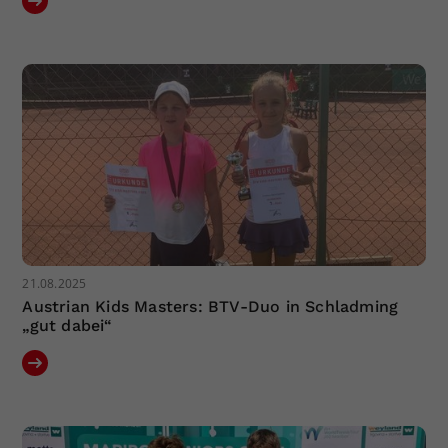
21.08.2025
Austrian Kids Masters: BTV-Duo in Schladming
„gut dabei“