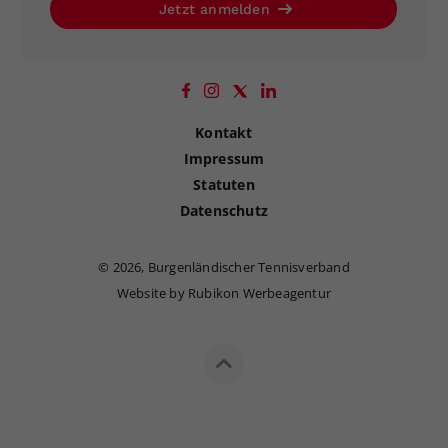
Jetzt anmelden
Kontakt
Impressum
Statuten
Datenschutz
©
2026, Burgenländischer Tennisverband
Website by Rubikon Werbeagentur