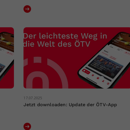
17.07.2025
Jetzt downloaden: Update der ÖTV-App