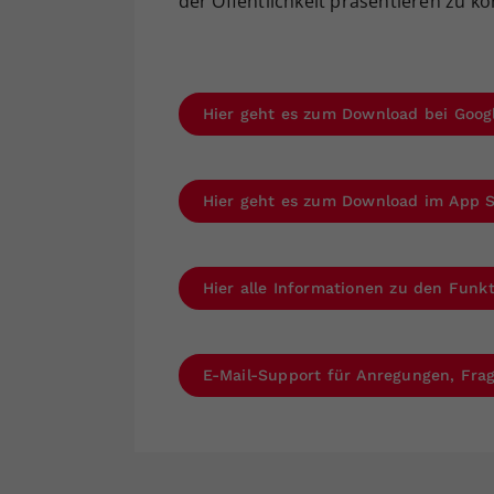
der Öffentlichkeit präsentieren zu k
Hier geht es zum Download bei Goog
Hier geht es zum Download im App 
Hier alle Informationen zu den Fun
E-Mail-Support für Anregungen, Fr