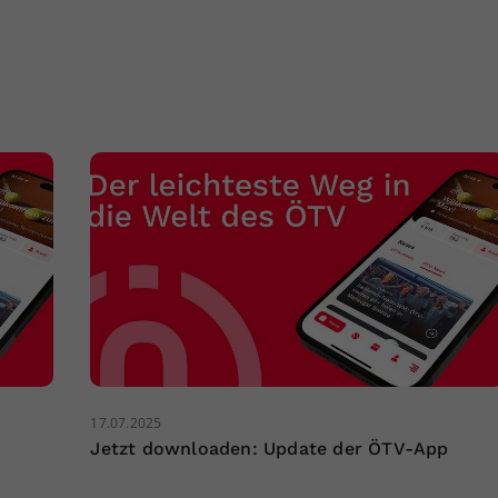
17.07.2025
Jetzt downloaden: Update der ÖTV-App