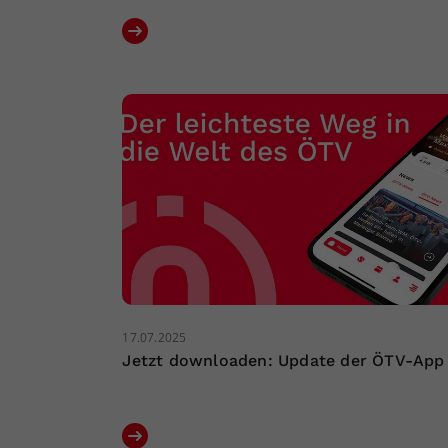
17.07.2025
Jetzt downloaden: Update der ÖTV-App