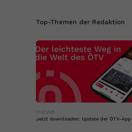
Top-Themen der Redaktion
17.07.2025
Jetzt downloaden: Update der ÖTV-App