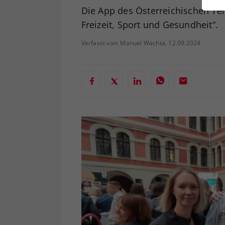
ei
Die App des Österreichischen Ten
Freizeit, Sport und Gesundheit“.
Verfasst von: Manuel Wachta, 12.09.2024
S