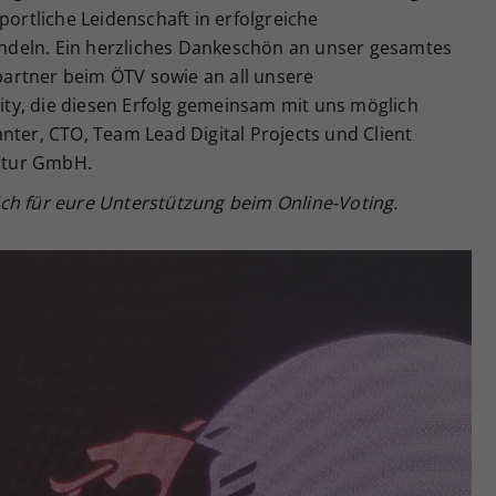
portliche Leidenschaft in erfolgreiche
deln. Ein herzliches Dankeschön an unser gesamtes
artner beim ÖTV sowie an all unsere
ty, die diesen Erfolg gemeinsam mit uns möglich
nter, CTO, Team Lead Digital Projects und Client
ntur GmbH.
ch für eure Unterstützung beim Online-Voting.