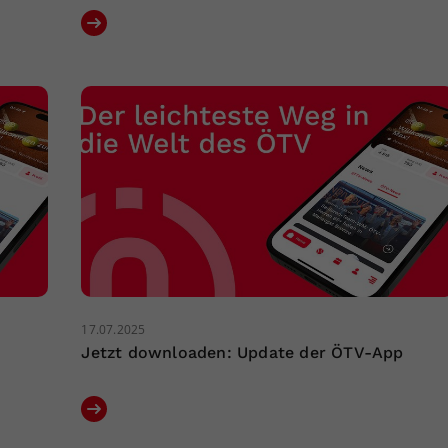
17.07.2025
Jetzt downloaden: Update der ÖTV-App