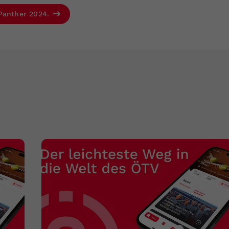
-Panther 2024.