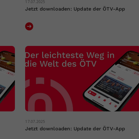
17.07.2025
Jetzt downloaden: Update der ÖTV-App
17.07.2025
Jetzt downloaden: Update der ÖTV-App