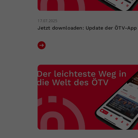
17.07.2025
Jetzt downloaden: Update der ÖTV-App