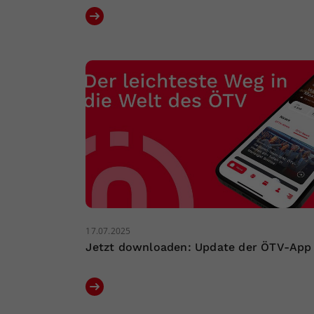
17.07.2025
Jetzt downloaden: Update der ÖTV-App