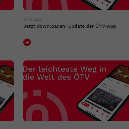
17.07.2025
Jetzt downloaden: Update der ÖTV-App