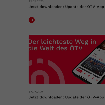
17.07.2025
Jetzt downloaden: Update der ÖTV-App
17.07.2025
Jetzt downloaden: Update der ÖTV-App