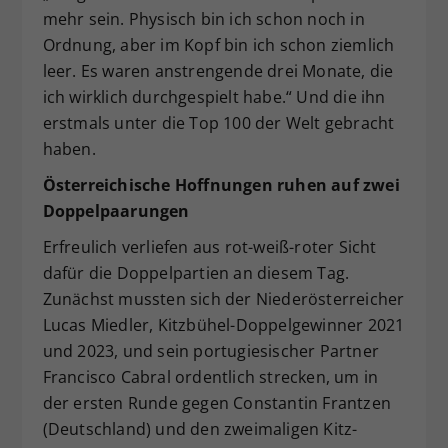
mehr sein. Physisch bin ich schon noch in
Ordnung, aber im Kopf bin ich schon ziemlich
leer. Es waren anstrengende drei Monate, die
ich wirklich durchgespielt habe.“ Und die ihn
erstmals unter die Top 100 der Welt gebracht
haben.
Österreichische Hoffnungen ruhen auf zwei
Doppelpaarungen
Erfreulich verliefen aus rot-weiß-roter Sicht
dafür die Doppelpartien an diesem Tag.
Zunächst mussten sich der Niederösterreicher
Lucas Miedler, Kitzbühel-Doppelgewinner 2021
und 2023, und sein portugiesischer Partner
Francisco Cabral ordentlich strecken, um in
der ersten Runde gegen Constantin Frantzen
(Deutschland) und den zweimaligen Kitz-