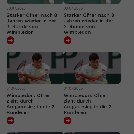
03.07.2025
03.07.2025
Starker Ofner nach 8
Starker Ofner nach 8
Jahren wieder in der
Jahren wieder in der
3. Runde von
3. Runde von
Wimbledon
Wimbledon
01.07.2025
01.07.2025
Wimbledon: Ofner
Wimbledon: Ofner
zieht durch
zieht durch
Aufgabesieg in die 2.
Aufgabesieg in die 2.
Runde ein
Runde ein