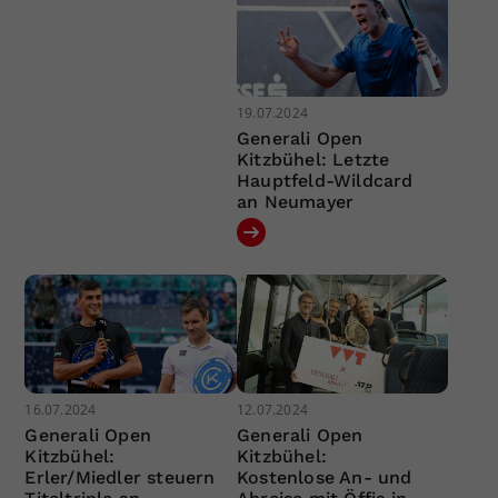
19.07.2024
Generali Open
Kitzbühel: Letzte
Hauptfeld-Wildcard
an Neumayer
16.07.2024
12.07.2024
Generali Open
Generali Open
Kitzbühel:
Kitzbühel:
Erler/Miedler steuern
Kostenlose An- und