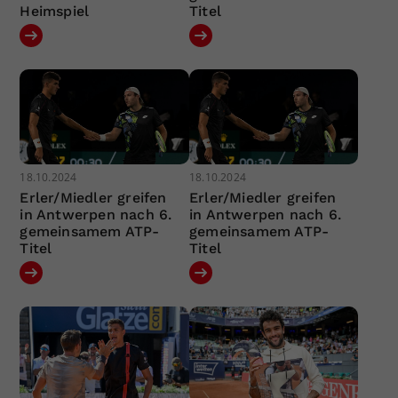
Heimspiel
Titel
18.10.2024
18.10.2024
Erler/Miedler greifen
Erler/Miedler greifen
in Antwerpen nach 6.
in Antwerpen nach 6.
gemeinsamem ATP-
gemeinsamem ATP-
Titel
Titel