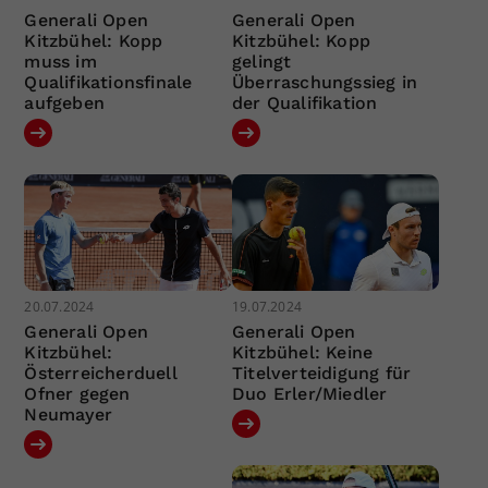
Generali Open
Generali Open
Kitzbühel: Kopp
Kitzbühel: Kopp
muss im
gelingt
Qualifikationsfinale
Überraschungssieg in
aufgeben
der Qualifikation
20.07.2024
19.07.2024
Generali Open
Generali Open
Kitzbühel:
Kitzbühel: Keine
Österreicherduell
Titelverteidigung für
Ofner gegen
Duo Erler/Miedler
Neumayer