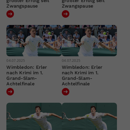
größter Erfolg seit
größter Erfolg seit
Zwangspause
Zwangspause
04.07.2025
04.07.2025
Wimbledon: Erler
Wimbledon: Erler
nach Krimi im 1.
nach Krimi im 1.
Grand-Slam-
Grand-Slam-
Achtelfinale
Achtelfinale