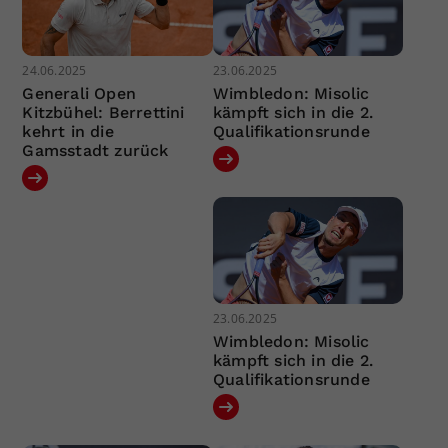
24.06.2025
23.06.2025
Generali Open
Wimbledon: Misolic
Kitzbühel: Berrettini
kämpft sich in die 2.
kehrt in die
Qualifikationsrunde
Gamsstadt zurück
23.06.2025
Wimbledon: Misolic
kämpft sich in die 2.
Qualifikationsrunde