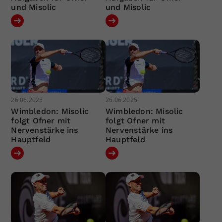
und Misolic
und Misolic
26.06.2025
26.06.2025
Wimbledon: Misolic
Wimbledon: Misolic
folgt Ofner mit
folgt Ofner mit
Nervenstärke ins
Nervenstärke ins
Hauptfeld
Hauptfeld