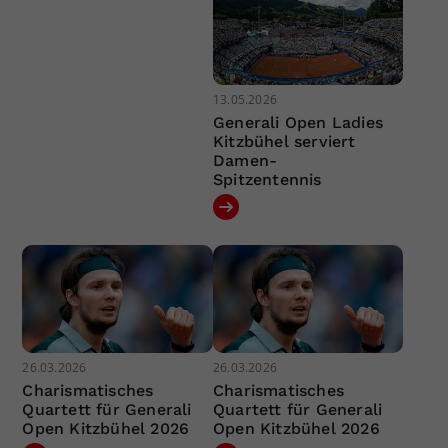
13.05.2026
Generali Open Ladies
Kitzbühel serviert
Damen-
Spitzentennis
26.03.2026
26.03.2026
Charismatisches
Charismatisches
Quartett für Generali
Quartett für Generali
Open Kitzbühel 2026
Open Kitzbühel 2026