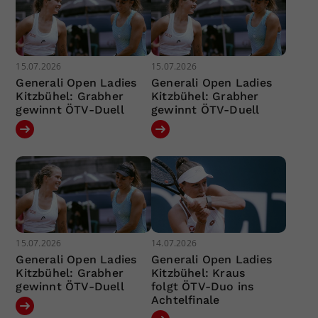
15.07.2026
15.07.2026
Generali Open Ladies
Generali Open Ladies
Kitzbühel: Grabher
Kitzbühel: Grabher
gewinnt ÖTV-Duell
gewinnt ÖTV-Duell
15.07.2026
14.07.2026
Generali Open Ladies
Generali Open Ladies
Kitzbühel: Grabher
Kitzbühel: Kraus
gewinnt ÖTV-Duell
folgt ÖTV-Duo ins
Achtelfinale