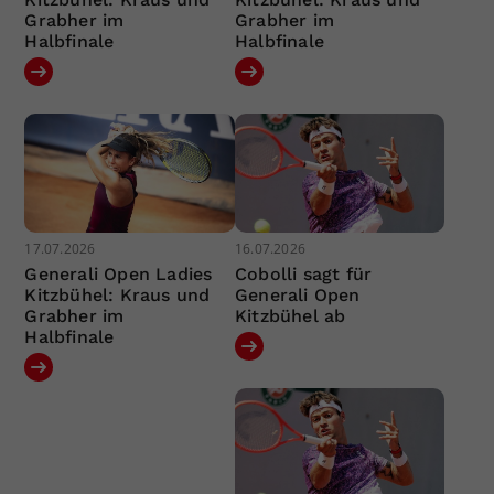
Grabher im
Grabher im
Halbfinale
Halbfinale
17.07.2026
16.07.2026
Generali Open Ladies
Cobolli sagt für
Kitzbühel: Kraus und
Generali Open
Grabher im
Kitzbühel ab
Halbfinale