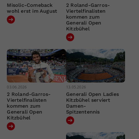
Misolic-Comeback
2 Roland-Garros-
wohl erst im August
Viertelfinalisten
kommen zum
Generali Open
Kitzbühel
03.06.2026
13.05.2026
2 Roland-Garros-
Generali Open Ladies
Viertelfinalisten
Kitzbühel serviert
kommen zum
Damen-
Generali Open
Spitzentennis
Kitzbühel