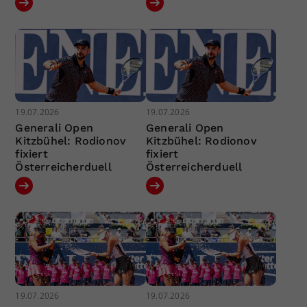
19.07.2026
19.07.2026
Generali Open
Generali Open
Kitzbühel: Rodionov
Kitzbühel: Rodionov
fixiert
fixiert
Österreicherduell
Österreicherduell
19.07.2026
19.07.2026