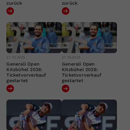
zurück
zurück
21.10.2025
21.10.2025
Generali Open
Generali Open
Kitzbühel 2026:
Kitzbühel 2026:
Ticketvorverkauf
Ticketvorverkauf
gestartet
gestartet