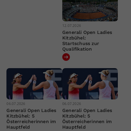
12.07.2026
Generali Open Ladies
Kitzbühel:
Startschuss zur
Qualifikation
06.07.2026
06.07.2026
Generali Open Ladies
Generali Open Ladies
Kitzbühel: 5
Kitzbühel: 5
Österreicherinnen im
Österreicherinnen im
Hauptfeld
Hauptfeld