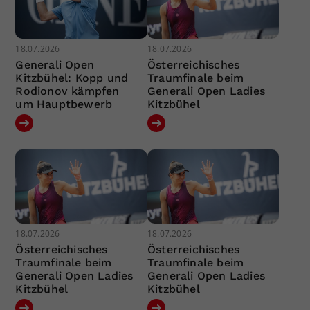
18.07.2026
18.07.2026
Generali Open
Österreichisches
Kitzbühel: Kopp und
Traumfinale beim
Rodionov kämpfen
Generali Open Ladies
um Hauptbewerb
Kitzbühel
18.07.2026
18.07.2026
Österreichisches
Österreichisches
Traumfinale beim
Traumfinale beim
Generali Open Ladies
Generali Open Ladies
Kitzbühel
Kitzbühel