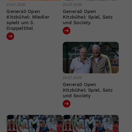
24.07.2026
24.07.2026
Generali Open
Generali Open
Kitzbühel: Miedler
Kitzbühel: Spiel, Satz
spielt um 3.
und Society
Doppeltitel
24.07.2026
Generali Open
Kitzbühel: Spiel, Satz
und Society