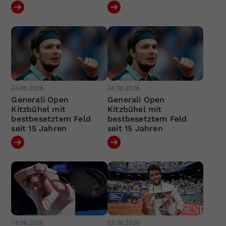
24.06.2026
24.06.2026
Generali Open
Generali Open
Kitzbühel mit
Kitzbühel mit
bestbesetztem Feld
bestbesetztem Feld
seit 15 Jahren
seit 15 Jahren
18.06.2026
03.06.2026