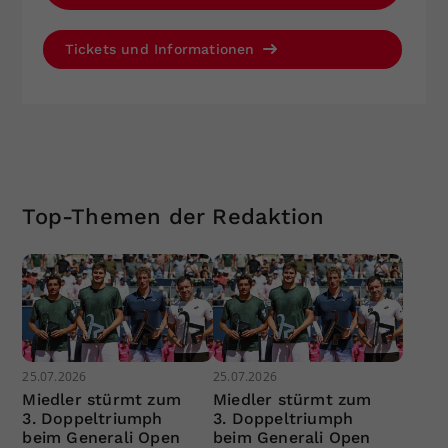
Tickets und Informationen
Top-Themen der Redaktion
25.07.2026
25.07.2026
Miedler stürmt zum
Miedler stürmt zum
3. Doppeltriumph
3. Doppeltriumph
beim Generali Open
beim Generali Open