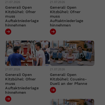
21.07.2026
21.07.2026
Generali Open
Generali Open
Kitzbühel: Ofner
Kitzbühel: Ofner
muss
muss
Auftaktniederlage
Auftaktniederlage
hinnehmen
hinnehmen
21.07.2026
21.07.2026
Generali Open
Generali Open
Kitzbühel: Ofner
Kitzbühel: Cousins-
muss
Duell an der Pfanne
Auftaktniederlage
hinnehmen