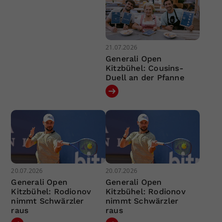
21.07.2026
Generali Open
Kitzbühel: Cousins-
Duell an der Pfanne
20.07.2026
20.07.2026
Generali Open
Generali Open
Kitzbühel: Rodionov
Kitzbühel: Rodionov
nimmt Schwärzler
nimmt Schwärzler
raus
raus