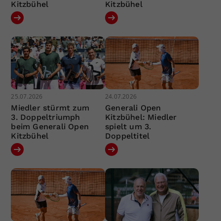
Kitzbühel
Kitzbühel
25.07.2026
24.07.2026
Miedler stürmt zum
Generali Open
3. Doppeltriumph
Kitzbühel: Miedler
beim Generali Open
spielt um 3.
Kitzbühel
Doppeltitel