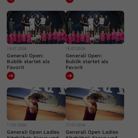
18.07.2026
18.07.2026
Generali Open:
Generali Open:
Bublik startet als
Bublik startet als
Favorit
Favorit
17.07.2026
17.07.2026
Generali Open Ladies
Generali Open Ladies
Kitzbühel: Kraus und
Kitzbühel: Kraus und