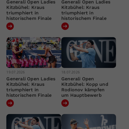
Generali Open Ladies
Generali Open Ladies
Kitzbühel: Kraus
Kitzbühel: Kraus
triumphiert in
triumphiert in
historischem Finale
historischem Finale
19.07.2026
18.07.2026
Generali Open Ladies
Generali Open
Kitzbühel: Kraus
Kitzbühel: Kopp und
triumphiert in
Rodionov kämpfen
historischem Finale
um Hauptbewerb