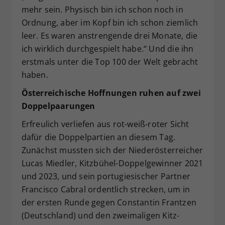
mehr sein. Physisch bin ich schon noch in
Ordnung, aber im Kopf bin ich schon ziemlich
leer. Es waren anstrengende drei Monate, die
ich wirklich durchgespielt habe.“ Und die ihn
erstmals unter die Top 100 der Welt gebracht
haben.
Österreichische Hoffnungen ruhen auf zwei
Doppelpaarungen
Erfreulich verliefen aus rot-weiß-roter Sicht
dafür die Doppelpartien an diesem Tag.
Zunächst mussten sich der Niederösterreicher
Lucas Miedler, Kitzbühel-Doppelgewinner 2021
und 2023, und sein portugiesischer Partner
Francisco Cabral ordentlich strecken, um in
der ersten Runde gegen Constantin Frantzen
(Deutschland) und den zweimaligen Kitz-