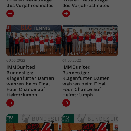
des Vorjahresfinales
des Vorjahresfinales
09.09.2022
09.09.2022
IMMOunited
IMMOunited
Bundesliga:
Bundesliga:
Klagenfurter Damen
Klagenfurter Damen
wahren beim Final
wahren beim Final
Four Chance auf
Four Chance auf
Heimtriumph
Heimtriumph