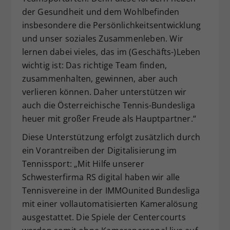
der Gesundheit und dem Wohlbefinden
insbesondere die Persönlichkeitsentwicklung
und unser soziales Zusammenleben. Wir
lernen dabei vieles, das im (Geschäfts-)Leben
wichtig ist: Das richtige Team finden,
zusammenhalten, gewinnen, aber auch
verlieren können. Daher unterstützen wir
auch die Österreichische Tennis-Bundesliga
heuer mit großer Freude als Hauptpartner.“
Diese Unterstützung erfolgt zusätzlich durch
ein Vorantreiben der Digitalisierung im
Tennissport: „Mit Hilfe unserer
Schwesterfirma RS digital haben wir alle
Tennisvereine in der IMMOunited Bundesliga
mit einer vollautomatisierten Kameralösung
ausgestattet. Die Spiele der Centercourts