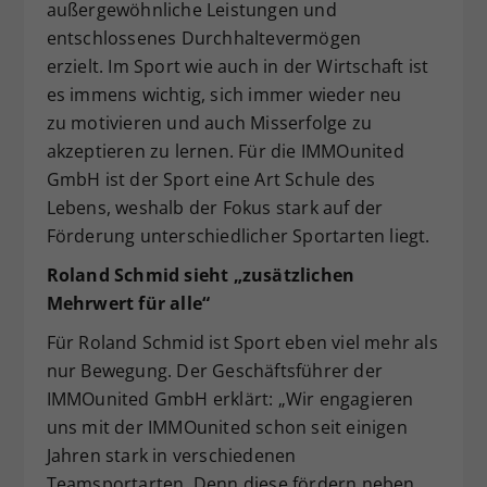
außergewöhnliche Leistungen und
entschlossenes Durchhaltevermögen
erzielt. Im Sport wie auch in der Wirtschaft ist
es immens wichtig, sich immer wieder neu
zu motivieren und auch Misserfolge zu
akzeptieren zu lernen. Für die IMMOunited
GmbH ist der Sport eine Art Schule des
Lebens, weshalb der Fokus stark auf der
Förderung unterschiedlicher Sportarten liegt.
Roland Schmid sieht „zusätzlichen
Mehrwert für alle“
Für Roland Schmid ist Sport eben viel mehr als
nur Bewegung. Der Geschäftsführer der
IMMOunited GmbH erklärt: „Wir engagieren
uns mit der IMMOunited schon seit einigen
Jahren stark in verschiedenen
Teamsportarten. Denn diese fördern neben