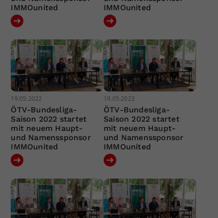
IMMOunited
IMMOunited
19.05.2022
19.05.2022
ÖTV-Bundesliga-
ÖTV-Bundesliga-
Saison 2022 startet
Saison 2022 startet
mit neuem Haupt-
mit neuem Haupt-
und Namenssponsor
und Namenssponsor
IMMOunited
IMMOunited