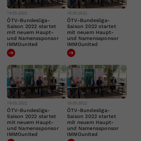
19.05.2022
19.05.2022
ÖTV-Bundesliga-
ÖTV-Bundesliga-
Saison 2022 startet
Saison 2022 startet
mit neuem Haupt-
mit neuem Haupt-
und Namenssponsor
und Namenssponsor
IMMOunited
IMMOunited
19.05.2022
19.05.2022
ÖTV-Bundesliga-
ÖTV-Bundesliga-
Saison 2022 startet
Saison 2022 startet
mit neuem Haupt-
mit neuem Haupt-
und Namenssponsor
und Namenssponsor
IMMOunited
IMMOunited