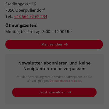
Stadiongasse 16
7350 Oberpullendorf
Tel.:
+43 664 92 62 234
Öffnungszeiten:
Montag bis Freitag: 8:00 – 12:00 Uhr
Mail senden
Newsletter abonnieren und keine
Neuigkeiten mehr verpassen
Mit der Anmeldung zum Newsletter akzeptiere ich die
aktuell gültigen
Datenschutzrichtlinien
.
Jetzt anmelden