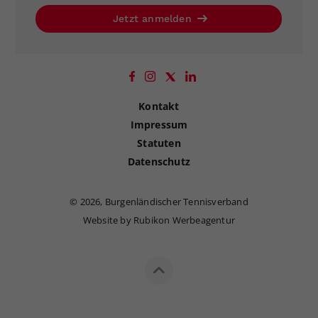
Jetzt anmelden
Kontakt
Impressum
Statuten
Datenschutz
©
2026, Burgenländischer Tennisverband
Website by Rubikon Werbeagentur