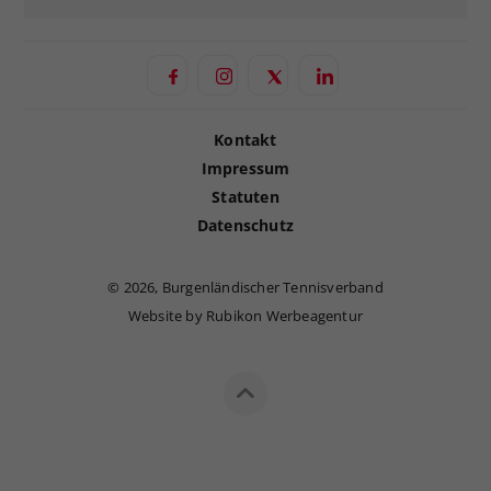
Kontakt
Impressum
Statuten
Datenschutz
©
2026, Burgenländischer Tennisverband
Website by Rubikon Werbeagentur